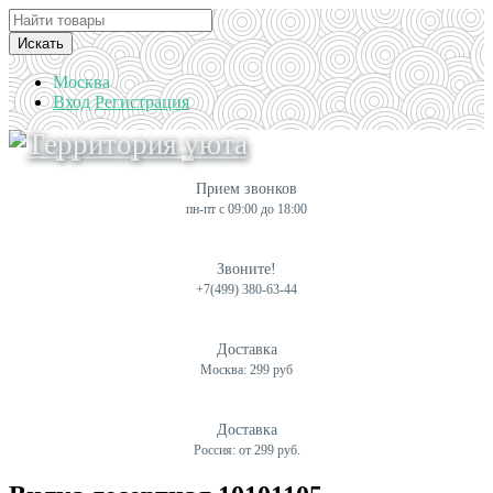
Искать
Москва
Вход
Регистрация
Прием звонков
пн-пт с 09:00 до 18:00
Звоните!
+7(499) 380-63-44
Доставка
Москва: 299 руб
Доставка
Россия: от 299 руб.