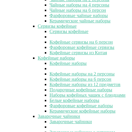
Чайные наборы на 4 персоны
Чайные наборы на 6 персон
Фарфоровые чайные наборы
Керамические чайные наборы
Сервизы кофейные
Сервизы кофейные
Кофейные сервизы на 6 персон
Фарфоровые кофейные сервизы
Кофейные сервизы из Китая
Кофейные наборы
Кофейные наборы
Кофейные наборы на 2 персоны
Кофейные наборы на 6 персон
Кофейные наборы из 12 предметов
Подарочные кофейные наборы
Наборы кофейных чашек с блюдцами
Белые кофейные наборы
Фарфоровые кофейные наборы
Керамические кофейные наборы
Заварочные чайники
Заварочные чайники