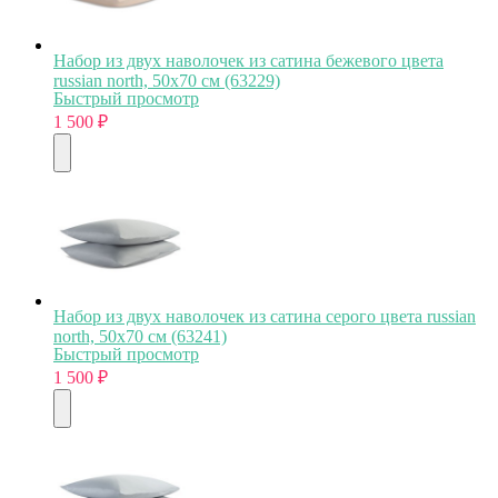
Набор из двух наволочек из сатина бежевого цвета
russian north, 50х70 см (63229)
Быстрый просмотр
1 500
₽
Набор из двух наволочек из сатина серого цвета russian
north, 50х70 см (63241)
Быстрый просмотр
1 500
₽