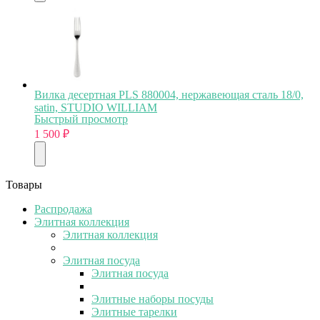
Вилка десертная PLS 880004, нержавеющая сталь 18/0,
satin, STUDIO WILLIAM
Быстрый просмотр
1 500
₽
Товары
Распродажа
Элитная коллекция
Элитная коллекция
Элитная посуда
Элитная посуда
Элитные наборы посуды
Элитные тарелки