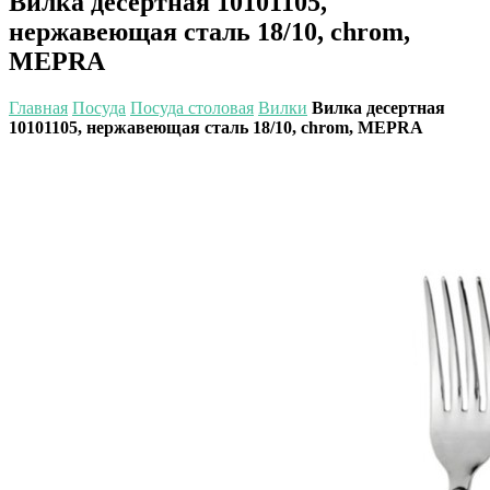
Вилка десертная 10101105,
нержавеющая сталь 18/10, chrom,
MEPRA
Главная
Посуда
Посуда столовая
Вилки
Вилка десертная
10101105, нержавеющая сталь 18/10, chrom, MEPRA