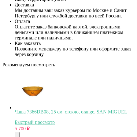
Доставка
Мы доставим ваш заказ курьером по Москве и Санкт-
Петербургу или службой доставки по всей России.
Оплата
Оплатите заказ банковской картой, электронными
деньгами или наличными в ближайшем платежном
терминале или наличными.
Как заказать
Позвоните менеджеру по телефону или оформите заказ
через корзину
Рекомендуем посмотреть
Чаша 7366DB08, 25 см, стекло, orange, SAN MIGUEL
Быстрый просмотр
5 700
₽