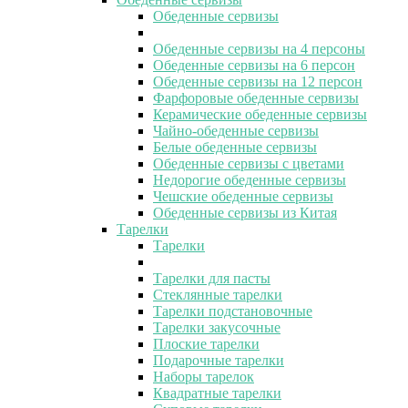
Обеденные сервизы
Обеденные сервизы на 4 персоны
Обеденные сервизы на 6 персон
Обеденные сервизы на 12 персон
Фарфоровые обеденные сервизы
Керамические обеденные сервизы
Чайно-обеденные сервизы
Белые обеденные сервизы
Обеденные сервизы с цветами
Недорогие обеденные сервизы
Чешские обеденные сервизы
Обеденные сервизы из Китая
Тарелки
Тарелки
Тарелки для пасты
Стеклянные тарелки
Тарелки подстановочные
Тарелки закусочные
Плоские тарелки
Подарочные тарелки
Наборы тарелок
Квадратные тарелки