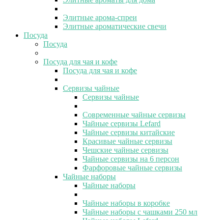
Элитные арома-спреи
Элитные ароматические свечи
Посуда
Посуда
Посуда для чая и кофе
Посуда для чая и кофе
Сервизы чайные
Сервизы чайные
Современные чайные сервизы
Чайные сервизы Lefard
Чайные сервизы китайские
Красивые чайные сервизы
Чешские чайные сервизы
Чайные сервизы на 6 персон
Фарфоровые чайные сервизы
Чайные наборы
Чайные наборы
Чайные наборы в коробке
Чайные наборы с чашками 250 мл