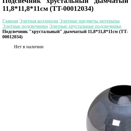
Подсвечник "хрустальный" дымчатый
11,8*11,8*11см (TT-00012034)
Главная
Элитная коллекция
Элитные предметы интерьера
Элитные подсвечники
Элитные хрустальные подсвечники
Подсвечник "хрустальный" дымчатый 11,8*11,8*11см (TT-
00012034)
Нет в наличии