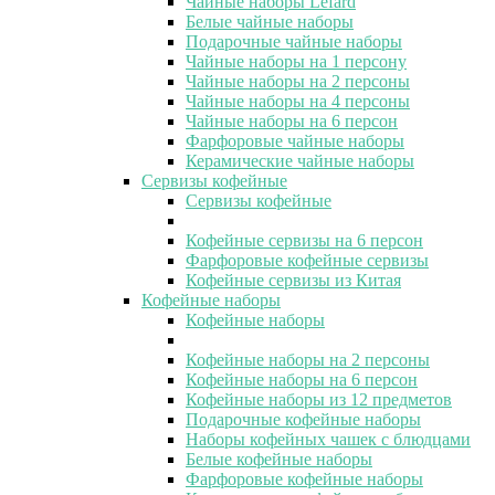
Чайные наборы Lefard
Белые чайные наборы
Подарочные чайные наборы
Чайные наборы на 1 персону
Чайные наборы на 2 персоны
Чайные наборы на 4 персоны
Чайные наборы на 6 персон
Фарфоровые чайные наборы
Керамические чайные наборы
Сервизы кофейные
Сервизы кофейные
Кофейные сервизы на 6 персон
Фарфоровые кофейные сервизы
Кофейные сервизы из Китая
Кофейные наборы
Кофейные наборы
Кофейные наборы на 2 персоны
Кофейные наборы на 6 персон
Кофейные наборы из 12 предметов
Подарочные кофейные наборы
Наборы кофейных чашек с блюдцами
Белые кофейные наборы
Фарфоровые кофейные наборы