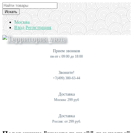
Искать
Москва
Вход
Регистрация
Прием звонков
пн-пт с 09:00 до 18:00
Звоните!
+7(499) 380-63-44
Доставка
Москва: 299 руб
Доставка
Россия: от 299 руб.