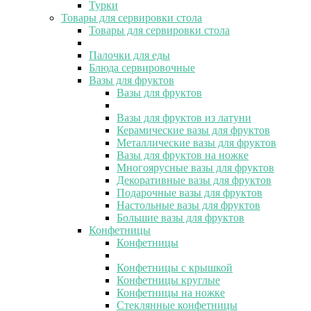
Турки
Товары для сервировки стола
Товары для сервировки стола
Палочки для еды
Блюда сервировочные
Вазы для фруктов
Вазы для фруктов
Вазы для фруктов из латуни
Керамические вазы для фруктов
Металлические вазы для фруктов
Вазы для фруктов на ножке
Многоярусные вазы для фруктов
Декоративные вазы для фруктов
Подарочные вазы для фруктов
Настольные вазы для фруктов
Большие вазы для фруктов
Конфетницы
Конфетницы
Конфетницы с крышкой
Конфетницы круглые
Конфетницы на ножке
Стеклянные конфетницы