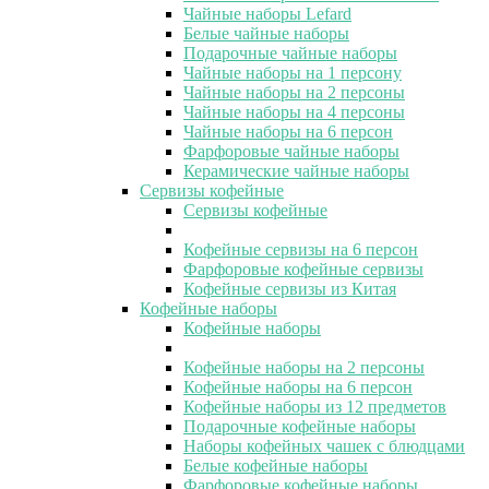
Чайные наборы Lefard
Белые чайные наборы
Подарочные чайные наборы
Чайные наборы на 1 персону
Чайные наборы на 2 персоны
Чайные наборы на 4 персоны
Чайные наборы на 6 персон
Фарфоровые чайные наборы
Керамические чайные наборы
Сервизы кофейные
Сервизы кофейные
Кофейные сервизы на 6 персон
Фарфоровые кофейные сервизы
Кофейные сервизы из Китая
Кофейные наборы
Кофейные наборы
Кофейные наборы на 2 персоны
Кофейные наборы на 6 персон
Кофейные наборы из 12 предметов
Подарочные кофейные наборы
Наборы кофейных чашек с блюдцами
Белые кофейные наборы
Фарфоровые кофейные наборы