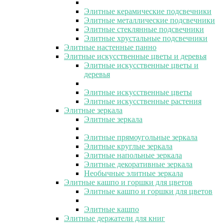
Элитные керамические подсвечники
Элитные металлические подсвечники
Элитные стеклянные подсвечники
Элитные хрустальные подсвечники
Элитные настенные панно
Элитные искусственные цветы и деревья
Элитные искусственные цветы и
деревья
Элитные искусственные цветы
Элитные искусственные растения
Элитные зеркала
Элитные зеркала
Элитные прямоугольные зеркала
Элитные круглые зеркала
Элитные напольные зеркала
Элитные декоративные зеркала
Необычные элитные зеркала
Элитные кашпо и горшки для цветов
Элитные кашпо и горшки для цветов
Элитные кашпо
Элитные держатели для книг