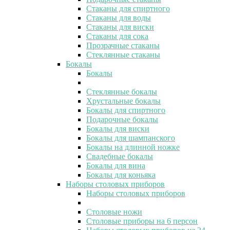
Стаканы для спиртного
Стаканы для воды
Стаканы для виски
Стаканы для сока
Прозрачные стаканы
Стеклянные стаканы
Бокалы
Бокалы
Стеклянные бокалы
Хрустальные бокалы
Бокалы для спиртного
Подарочные бокалы
Бокалы для виски
Бокалы для шампанского
Бокалы на длинной ножке
Свадебные бокалы
Бокалы для вина
Бокалы для коньяка
Наборы столовых приборов
Наборы столовых приборов
Столовые ножи
Столовые приборы на 6 персон