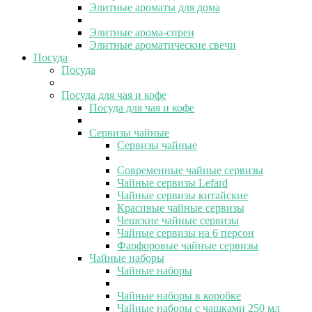
Элитные ароматы для дома
Элитные арома-спреи
Элитные ароматические свечи
Посуда
Посуда
Посуда для чая и кофе
Посуда для чая и кофе
Сервизы чайные
Сервизы чайные
Современные чайные сервизы
Чайные сервизы Lefard
Чайные сервизы китайские
Красивые чайные сервизы
Чешские чайные сервизы
Чайные сервизы на 6 персон
Фарфоровые чайные сервизы
Чайные наборы
Чайные наборы
Чайные наборы в коробке
Чайные наборы с чашками 250 мл