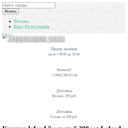
Искать
Москва
Вход
Регистрация