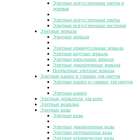
Элитные искусственные цветы и
деревья
Элитные искусственные цветы
Элитные искусственные растения
Элитные зеркала
Элитные зеркала
Элитные прямоугольные зеркала
Элитные круглые зеркала
Элитные напольные зеркала
Элитные декоративные зеркала
Необычные элитные зеркала
Элитные кашпо и горшки для цветов
Элитные кашпо и горшки для цветов
Элитные кашпо
Элитные держатели для книг
Элитные вешалки
Элитные вазы
Элитные вазы
Элитные декоративные вазы
Элитные интерьерные вазы
Элитные керамические вазы