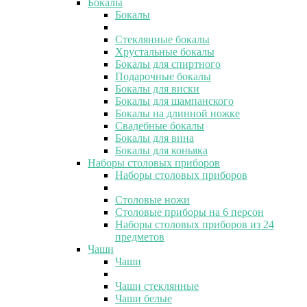
Бокалы
Бокалы
Стеклянные бокалы
Хрустальные бокалы
Бокалы для спиртного
Подарочные бокалы
Бокалы для виски
Бокалы для шампанского
Бокалы на длинной ножке
Свадебные бокалы
Бокалы для вина
Бокалы для коньяка
Наборы столовых приборов
Наборы столовых приборов
Столовые ножи
Столовые приборы на 6 персон
Наборы столовых приборов из 24
предметов
Чаши
Чаши
Чаши стеклянные
Чаши белые