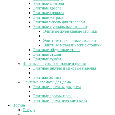
Элитные консоли
Элитные кресла
Элитные кровати
Элитные матрасы
Элитная мебель для столовой
Элитные журнальные столики
Элитные журнальные столики
Элитные стеклянные столики
Элитные металлические столики
Элитные обеденные столы
Элитные стулья
Элитные тумбы
Элитные шкуры и меховые изделия
Элитные шкуры и меховые изделия
Элитная овчина
Элитные ароматы для дома
Элитные ароматы для дома
Элитные арома-спреи
Элитные ароматические свечи
Посуда
Посуда