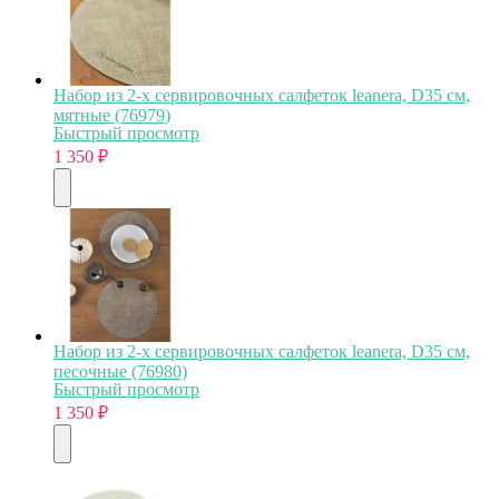
Набор из 2-х сервировочных салфеток leanera, D35 см,
мятные (76979)
Быстрый просмотр
1 350
₽
Набор из 2-х сервировочных салфеток leanera, D35 см,
песочные (76980)
Быстрый просмотр
1 350
₽