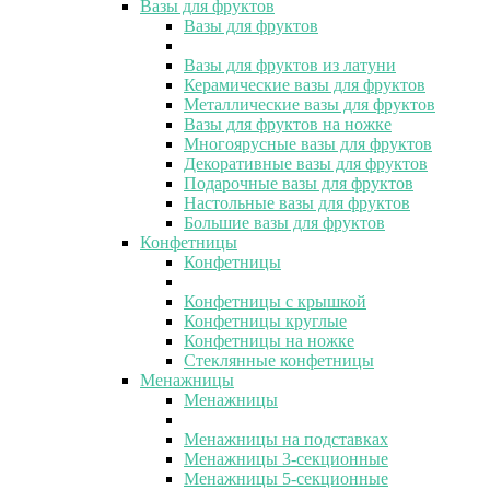
Вазы для фруктов
Вазы для фруктов
Вазы для фруктов из латуни
Керамические вазы для фруктов
Металлические вазы для фруктов
Вазы для фруктов на ножке
Многоярусные вазы для фруктов
Декоративные вазы для фруктов
Подарочные вазы для фруктов
Настольные вазы для фруктов
Большие вазы для фруктов
Конфетницы
Конфетницы
Конфетницы с крышкой
Конфетницы круглые
Конфетницы на ножке
Стеклянные конфетницы
Менажницы
Менажницы
Менажницы на подставках
Менажницы 3-секционные
Менажницы 5-секционные