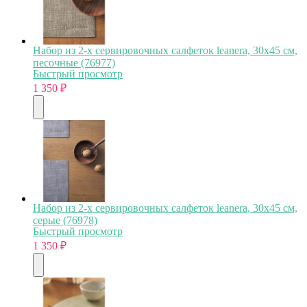
Набор из 2-х сервировочных салфеток leanera, 30х45 см,
песочные (76977)
Быстрый просмотр
1 350
₽
Набор из 2-х сервировочных салфеток leanera, 30х45 см,
серые (76978)
Быстрый просмотр
1 350
₽