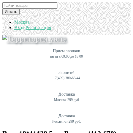
Искать
Москва
Вход
Регистрация
Прием звонков
пн-пт с 09:00 до 18:00
Звоните!
+7(499) 380-63-44
Доставка
Москва: 299 руб
Доставка
Россия: от 299 руб.