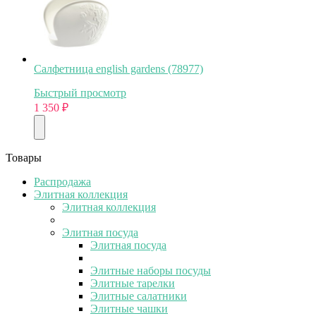
Салфетница english gardens (78977)
Быстрый просмотр
1 350
₽
Товары
Распродажа
Элитная коллекция
Элитная коллекция
Элитная посуда
Элитная посуда
Элитные наборы посуды
Элитные тарелки
Элитные салатники
Элитные чашки