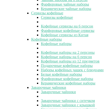
Фарфоровые чайные наборы
Керамические чайные наборы
Сервизы кофейные
Сервизы кофейные
Кофейные сервизы на 6 персон
Фарфоровые кофейные сервизы
Кофейные сервизы из Китая
Кофейные наборы
Кофейные наборы
Кофейные наборы на 2 персоны
Кофейные наборы на 6 персон
Кофейные наборы из 12 предметов
Подарочные кофейные наборы
Наборы кофейных чашек с блюдцами
Белые кофейные наборы
Фарфоровые кофейные наборы
Керамические кофейные наборы
Заварочные чайники
Заварочные чайники
Заварочные чайники с ситечком
Заварочные чайники с крышкой