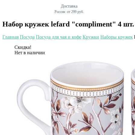
Доставка
Россия: от 299 руб.
Набор кружек lefard "compliment" 4 шт. 
Главная
Посуда
Посуда для чая и кофе
Кружки
Наборы кружек
Скидка!
Нет в наличии