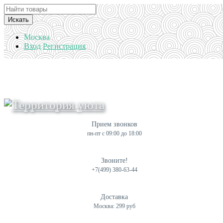
Искать
Москва
Вход
Регистрация
Прием звонков
пн-пт с 09:00 до 18:00
Звоните!
+7(499) 380-63-44
Доставка
Москва: 299 руб