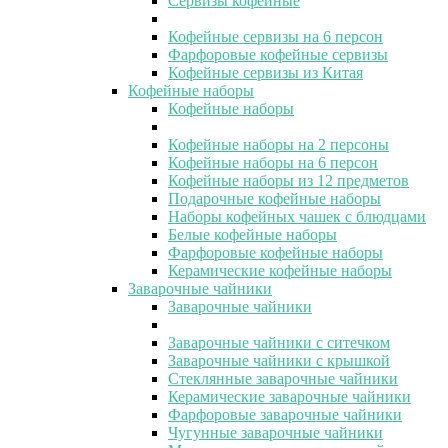
Сервизы кофейные
Кофейные сервизы на 6 персон
Фарфоровые кофейные сервизы
Кофейные сервизы из Китая
Кофейные наборы
Кофейные наборы
Кофейные наборы на 2 персоны
Кофейные наборы на 6 персон
Кофейные наборы из 12 предметов
Подарочные кофейные наборы
Наборы кофейных чашек с блюдцами
Белые кофейные наборы
Фарфоровые кофейные наборы
Керамические кофейные наборы
Заварочные чайники
Заварочные чайники
Заварочные чайники с ситечком
Заварочные чайники с крышкой
Стеклянные заварочные чайники
Керамические заварочные чайники
Фарфоровые заварочные чайники
Чугунные заварочные чайники