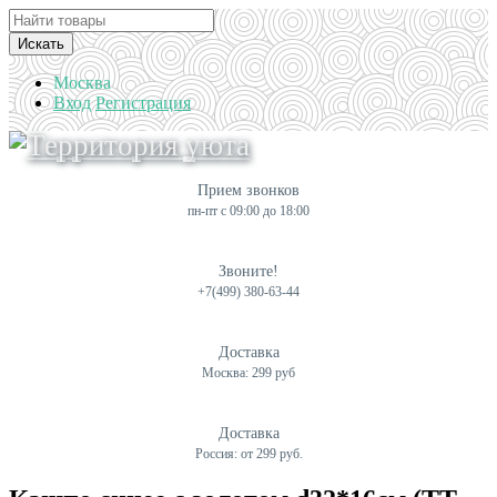
Искать
Москва
Вход
Регистрация
Прием звонков
пн-пт с 09:00 до 18:00
Звоните!
+7(499) 380-63-44
Доставка
Москва: 299 руб
Доставка
Россия: от 299 руб.