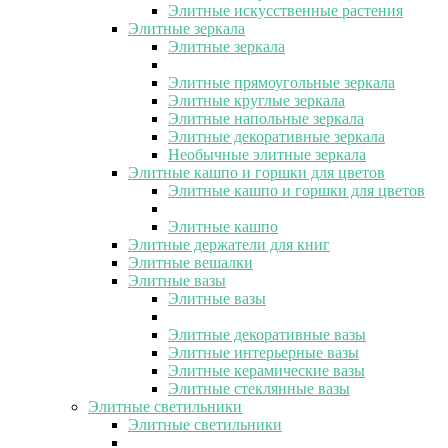
Элитные искусственные растения
Элитные зеркала
Элитные зеркала
Элитные прямоугольные зеркала
Элитные круглые зеркала
Элитные напольные зеркала
Элитные декоративные зеркала
Необычные элитные зеркала
Элитные кашпо и горшки для цветов
Элитные кашпо и горшки для цветов
Элитные кашпо
Элитные держатели для книг
Элитные вешалки
Элитные вазы
Элитные вазы
Элитные декоративные вазы
Элитные интерьерные вазы
Элитные керамические вазы
Элитные стеклянные вазы
Элитные светильники
Элитные светильники