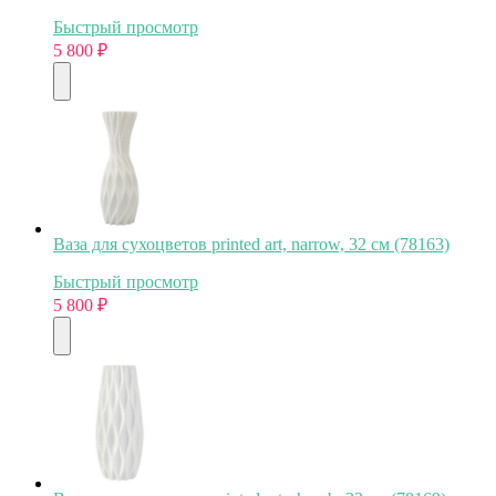
Быстрый просмотр
5 800
₽
Ваза для сухоцветов printed art, narrow, 32 см (78163)
Быстрый просмотр
5 800
₽