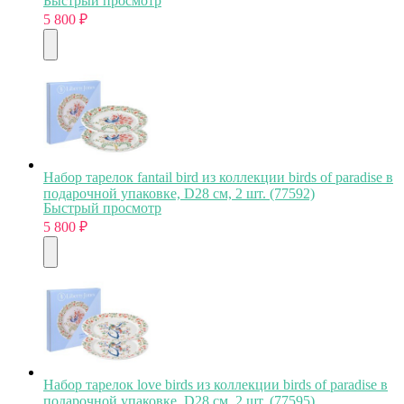
Быстрый просмотр
5 800
₽
Набор тарелок fantail bird из коллекции birds of paradise в
подарочной упаковке, D28 см, 2 шт. (77592)
Быстрый просмотр
5 800
₽
Набор тарелок love birds из коллекции birds of paradise в
подарочной упаковке, D28 см, 2 шт. (77595)