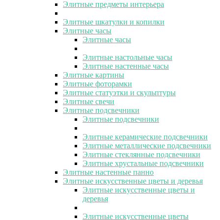
Элитные предметы интерьера
Элитные шкатулки и копилки
Элитные часы
Элитные часы
Элитные настольные часы
Элитные настенные часы
Элитные картины
Элитные фоторамки
Элитные статуэтки и скульптуры
Элитные свечи
Элитные подсвечники
Элитные подсвечники
Элитные керамические подсвечники
Элитные металлические подсвечники
Элитные стеклянные подсвечники
Элитные хрустальные подсвечники
Элитные настенные панно
Элитные искусственные цветы и деревья
Элитные искусственные цветы и
деревья
Элитные искусственные цветы