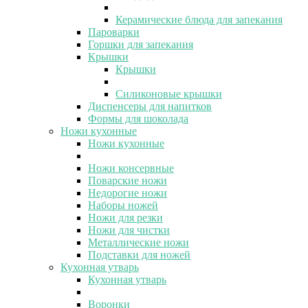
Керамические блюда для запекания
Пароварки
Горшки для запекания
Крышки
Крышки
Силиконовые крышки
Диспенсеры для напитков
Формы для шоколада
Ножи кухонные
Ножи кухонные
Ножи консервные
Поварские ножи
Недорогие ножи
Наборы ножей
Ножи для резки
Ножи для чистки
Металлические ножи
Подставки для ножей
Кухонная утварь
Кухонная утварь
Воронки