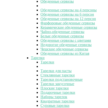
Обеденные сервизы
Обеденные сервизы на 4 персоны
Обеденные сервизы на 6 персон
Обеденные сервизы на 12 персон
Фарфоровые обеденные сервизы
Керамические обеденные сервизы
Чайно-обеденные сервизы
Белые обеденные сервизы
Обеденные сервизы с цветами
Недорогие обеденные сервизы
Чешские обеденные сервизы
Обеденные сервизы из Китая
Тарелки
Тарелки
Тарелки для пасты
Стеклянные тарелки
Тарелки подстановочные
Тарелки закусочные
Плоские тарелки
Подарочные тарелки
Наборы тарелок
Квадратные тарелки
Суповые тарелки