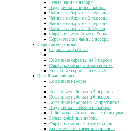
Белые чайные наборы
Подарочные чайные наборы
Чайные наборы на 1 персону
Чайные наборы на 2 персоны
Чайные наборы на 4 персоны
Чайные наборы на 6 персон
Фарфоровые чайные наборы
Керамические чайные наборы
Сервизы кофейные
Сервизы кофейные
Кофейные сервизы на 6 персон
Фарфоровые кофейные сервизы
Кофейные сервизы из Китая
Кофейные наборы
Кофейные наборы
Кофейные наборы на 2 персоны
Кофейные наборы на 6 персон
Кофейные наборы из 12 предметов
Подарочные кофейные наборы
Наборы кофейных чашек с блюдцами
Белые кофейные наборы
Фарфоровые кофейные наборы
Керамические кофейные наборы