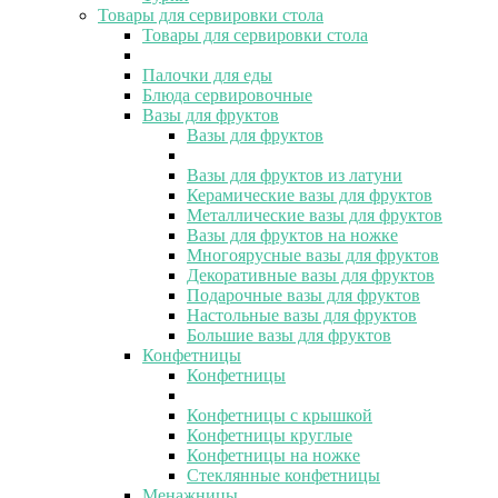
Товары для сервировки стола
Товары для сервировки стола
Палочки для еды
Блюда сервировочные
Вазы для фруктов
Вазы для фруктов
Вазы для фруктов из латуни
Керамические вазы для фруктов
Металлические вазы для фруктов
Вазы для фруктов на ножке
Многоярусные вазы для фруктов
Декоративные вазы для фруктов
Подарочные вазы для фруктов
Настольные вазы для фруктов
Большие вазы для фруктов
Конфетницы
Конфетницы
Конфетницы с крышкой
Конфетницы круглые
Конфетницы на ножке
Стеклянные конфетницы
Менажницы