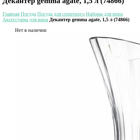
Декантер gemma agate, 1,5 л (74866)
Главная
Посуда
Посуда для спиртного
Наборы для вина
Аксессуары для вина
Декантер gemma agate, 1,5 л (74866)
Нет в наличии