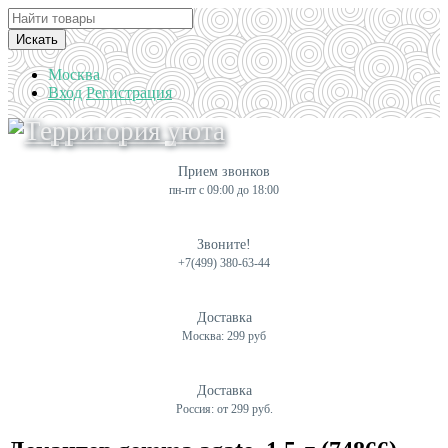
Искать
Москва
Вход
Регистрация
Прием звонков
пн-пт с 09:00 до 18:00
Звоните!
+7(499) 380-63-44
Доставка
Москва: 299 руб
Доставка
Россия: от 299 руб.