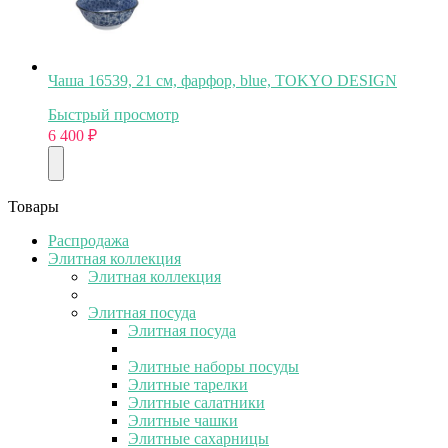
Чаша 16539, 21 см, фарфор, blue, TOKYO DESIGN
Быстрый просмотр
6 400
₽
Товары
Распродажа
Элитная коллекция
Элитная коллекция
Элитная посуда
Элитная посуда
Элитные наборы посуды
Элитные тарелки
Элитные салатники
Элитные чашки
Элитные сахарницы