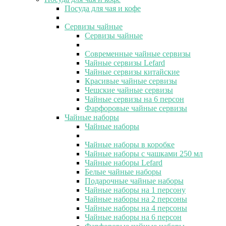
Посуда для чая и кофе
Сервизы чайные
Сервизы чайные
Современные чайные сервизы
Чайные сервизы Lefard
Чайные сервизы китайские
Красивые чайные сервизы
Чешские чайные сервизы
Чайные сервизы на 6 персон
Фарфоровые чайные сервизы
Чайные наборы
Чайные наборы
Чайные наборы в коробке
Чайные наборы с чашками 250 мл
Чайные наборы Lefard
Белые чайные наборы
Подарочные чайные наборы
Чайные наборы на 1 персону
Чайные наборы на 2 персоны
Чайные наборы на 4 персоны
Чайные наборы на 6 персон