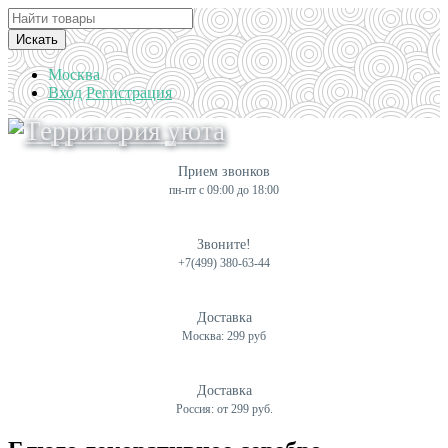
Искать
Москва
Вход
Регистрация
Прием звонков
пн-пт с 09:00 до 18:00
Звоните!
+7(499) 380-63-44
Доставка
Москва: 299 руб
Доставка
Россия: от 299 руб.