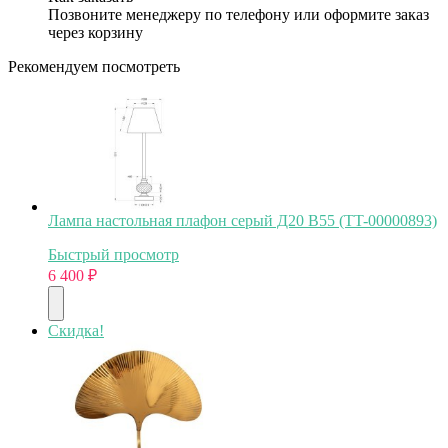
Позвоните менеджеру по телефону или оформите заказ
через корзину
Рекомендуем посмотреть
Лампа настольная плафон серый Д20 В55 (TT-00000893)
Быстрый просмотр
6 400
₽
Скидка!