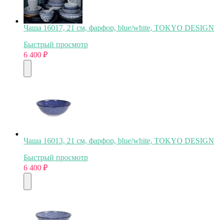
Чаша 16017, 21 см, фарфор, blue/white, TOKYO DESIGN
Быстрый просмотр
6 400
₽
Чаша 16013, 21 см, фарфор, blue/white, TOKYO DESIGN
Быстрый просмотр
6 400
₽