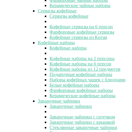
Фарфоровые чайные наборы
Керамические чайные наборы
Сервизы кофейные
Сервизы кофейные
Кофейные сервизы на 6 персон
Фарфоровые кофейные сервизы
Кофейные сервизы из Китая
Кофейные наборы
Кофейные наборы
Кофейные наборы на 2 персоны
Кофейные наборы на 6 персон
Кофейные наборы из 12 предметов
Подарочные кофейные наборы
Наборы кофейных чашек с блюдцами
Белые кофейные наборы
Фарфоровые кофейные наборы
Керамические кофейные наборы
Заварочные чайники
Заварочные чайники
Заварочные чайники с ситечком
Заварочные чайники с крышкой
Стеклянные заварочные чайники