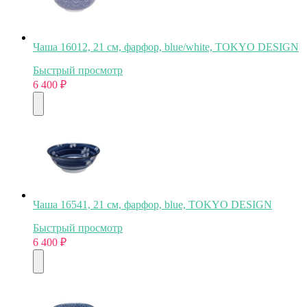
Чаша 16012, 21 см, фарфор, blue/white, TOKYO DESIGN
Быстрый просмотр
6 400
₽
Чаша 16541, 21 см, фарфор, blue, TOKYO DESIGN
Быстрый просмотр
6 400
₽