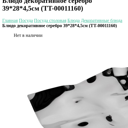
Блюдо декоративное серебро
39*28*4,5см (TT-00011160)
Главная
Посуда
Посуда столовая
Блюда
Декоративные блюда
Блюдо декоративное серебро 39*28*4,5см (TT-00011160)
Нет в наличии