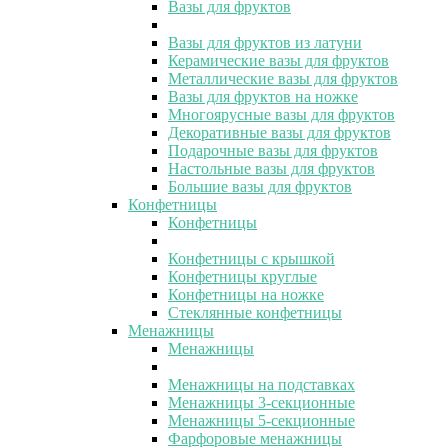
Вазы для фруктов
Вазы для фруктов из латуни
Керамические вазы для фруктов
Металлические вазы для фруктов
Вазы для фруктов на ножке
Многоярусные вазы для фруктов
Декоративные вазы для фруктов
Подарочные вазы для фруктов
Настольные вазы для фруктов
Большие вазы для фруктов
Конфетницы
Конфетницы
Конфетницы с крышкой
Конфетницы круглые
Конфетницы на ножке
Стеклянные конфетницы
Менажницы
Менажницы
Менажницы на подставках
Менажницы 3-секционные
Менажницы 5-секционные
Фарфоровые менажницы