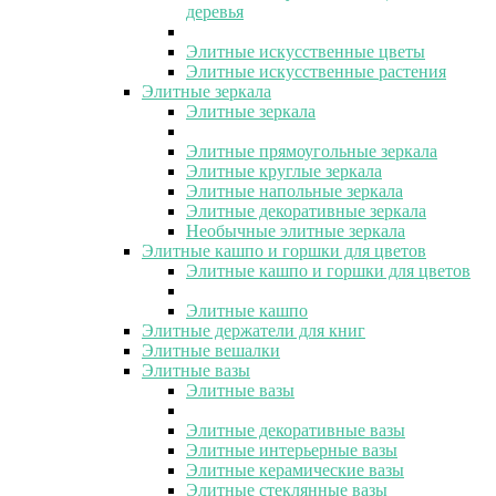
деревья
Элитные искусственные цветы
Элитные искусственные растения
Элитные зеркала
Элитные зеркала
Элитные прямоугольные зеркала
Элитные круглые зеркала
Элитные напольные зеркала
Элитные декоративные зеркала
Необычные элитные зеркала
Элитные кашпо и горшки для цветов
Элитные кашпо и горшки для цветов
Элитные кашпо
Элитные держатели для книг
Элитные вешалки
Элитные вазы
Элитные вазы
Элитные декоративные вазы
Элитные интерьерные вазы
Элитные керамические вазы
Элитные стеклянные вазы