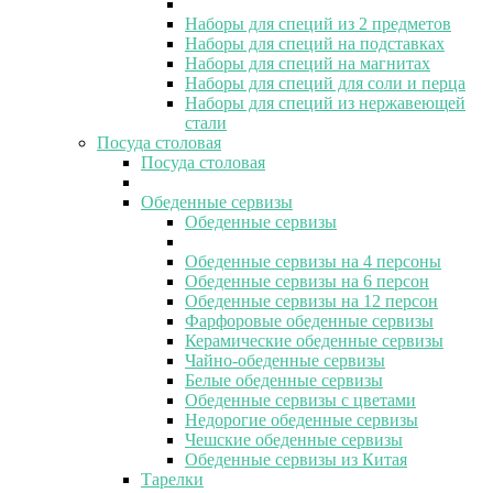
Наборы для специй из 2 предметов
Наборы для специй на подставках
Наборы для специй на магнитах
Наборы для специй для соли и перца
Наборы для специй из нержавеющей
стали
Посуда столовая
Посуда столовая
Обеденные сервизы
Обеденные сервизы
Обеденные сервизы на 4 персоны
Обеденные сервизы на 6 персон
Обеденные сервизы на 12 персон
Фарфоровые обеденные сервизы
Керамические обеденные сервизы
Чайно-обеденные сервизы
Белые обеденные сервизы
Обеденные сервизы с цветами
Недорогие обеденные сервизы
Чешские обеденные сервизы
Обеденные сервизы из Китая
Тарелки