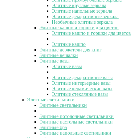
Элитные круглые зеркала
Элитные напольные зеркала
Элитные декоративные зеркала
Необычные элитные зеркала
Элитные кашпо и горшки для цветов
Элитные кашпо и горшки для цветов
Элитные кашпо
Элитные держатели для книг
Элитные вешалки
Элитные вазы
Элитные вазы
Элитные декоративные вазы
Элитные интерьерные вазы
Элитные керамические вазы
Элитные стеклянные вазы
Элитные светильники
Элитные светильники
Элитные потолочные светильники
Элитные настольные светильники
Элитные бра
Элитные напольные светильники