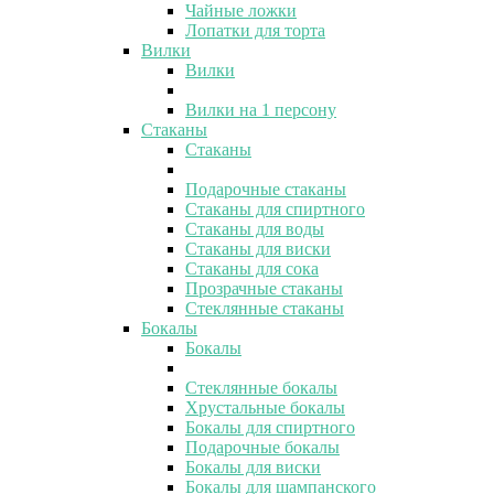
Чайные ложки
Лопатки для торта
Вилки
Вилки
Вилки на 1 персону
Стаканы
Стаканы
Подарочные стаканы
Стаканы для спиртного
Стаканы для воды
Стаканы для виски
Стаканы для сока
Прозрачные стаканы
Стеклянные стаканы
Бокалы
Бокалы
Стеклянные бокалы
Хрустальные бокалы
Бокалы для спиртного
Подарочные бокалы
Бокалы для виски
Бокалы для шампанского