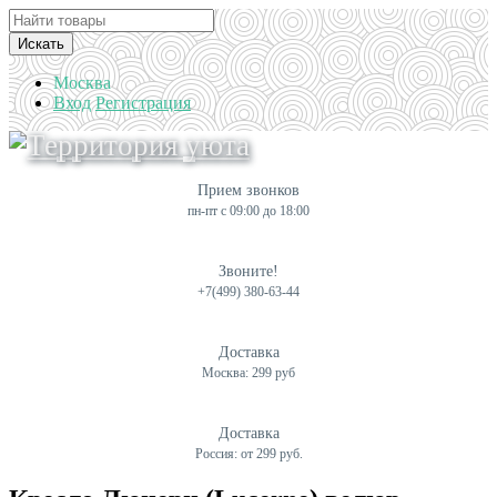
Искать
Москва
Вход
Регистрация
Прием звонков
пн-пт с 09:00 до 18:00
Звоните!
+7(499) 380-63-44
Доставка
Москва: 299 руб
Доставка
Россия: от 299 руб.