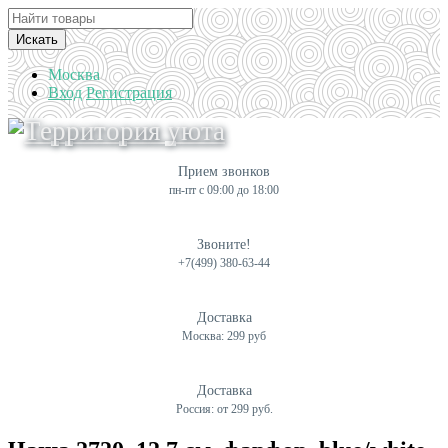
Искать
Москва
Вход
Регистрация
Прием звонков
пн-пт с 09:00 до 18:00
Звоните!
+7(499) 380-63-44
Доставка
Москва: 299 руб
Доставка
Россия: от 299 руб.