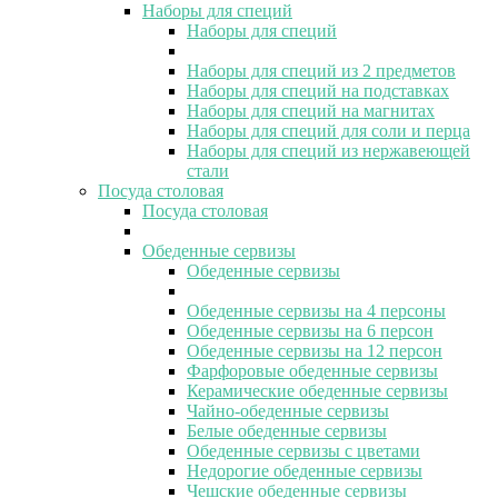
Наборы для специй
Наборы для специй
Наборы для специй из 2 предметов
Наборы для специй на подставках
Наборы для специй на магнитах
Наборы для специй для соли и перца
Наборы для специй из нержавеющей
стали
Посуда столовая
Посуда столовая
Обеденные сервизы
Обеденные сервизы
Обеденные сервизы на 4 персоны
Обеденные сервизы на 6 персон
Обеденные сервизы на 12 персон
Фарфоровые обеденные сервизы
Керамические обеденные сервизы
Чайно-обеденные сервизы
Белые обеденные сервизы
Обеденные сервизы с цветами
Недорогие обеденные сервизы
Чешские обеденные сервизы