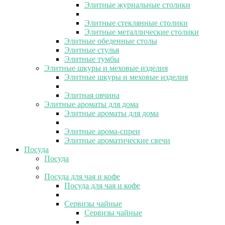
Элитные журнальные столики
Элитные стеклянные столики
Элитные металлические столики
Элитные обеденные столы
Элитные стулья
Элитные тумбы
Элитные шкуры и меховые изделия
Элитные шкуры и меховые изделия
Элитная овчина
Элитные ароматы для дома
Элитные ароматы для дома
Элитные арома-спреи
Элитные ароматические свечи
Посуда
Посуда
Посуда для чая и кофе
Посуда для чая и кофе
Сервизы чайные
Сервизы чайные