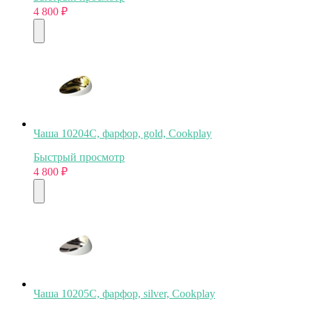
4 800
₽
Чаша 10204C, фарфор, gold, Cookplay
Быстрый просмотр
4 800
₽
Чаша 10205C, фарфор, silver, Cookplay