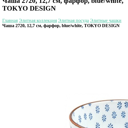
Чаша 2720, 12,7 см, фарфор, blue/white,
TOKYO DESIGN
Главная
Элитная коллекция
Элитная посуда
Элитные чашки
Чаша 2720, 12,7 см, фарфор, blue/white, TOKYO DESIGN