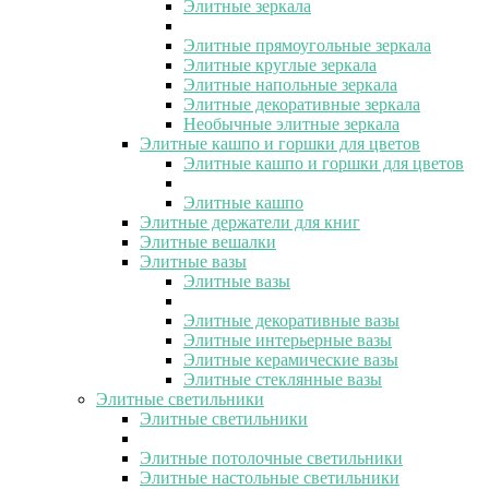
Элитные зеркала
Элитные прямоугольные зеркала
Элитные круглые зеркала
Элитные напольные зеркала
Элитные декоративные зеркала
Необычные элитные зеркала
Элитные кашпо и горшки для цветов
Элитные кашпо и горшки для цветов
Элитные кашпо
Элитные держатели для книг
Элитные вешалки
Элитные вазы
Элитные вазы
Элитные декоративные вазы
Элитные интерьерные вазы
Элитные керамические вазы
Элитные стеклянные вазы
Элитные светильники
Элитные светильники
Элитные потолочные светильники
Элитные настольные светильники