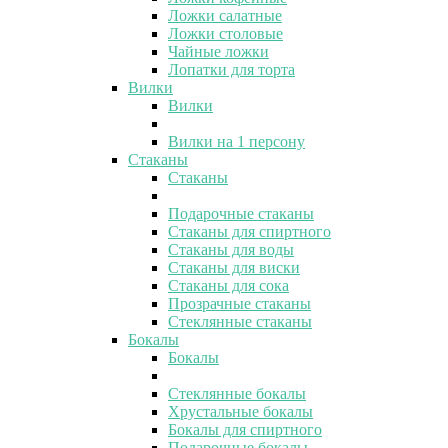
Ложки салатные
Ложки столовые
Чайные ложки
Лопатки для торта
Вилки
Вилки
Вилки на 1 персону
Стаканы
Стаканы
Подарочные стаканы
Стаканы для спиртного
Стаканы для воды
Стаканы для виски
Стаканы для сока
Прозрачные стаканы
Стеклянные стаканы
Бокалы
Бокалы
Стеклянные бокалы
Хрустальные бокалы
Бокалы для спиртного
Подарочные бокалы