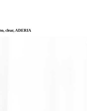
ло, clear, ADERIA