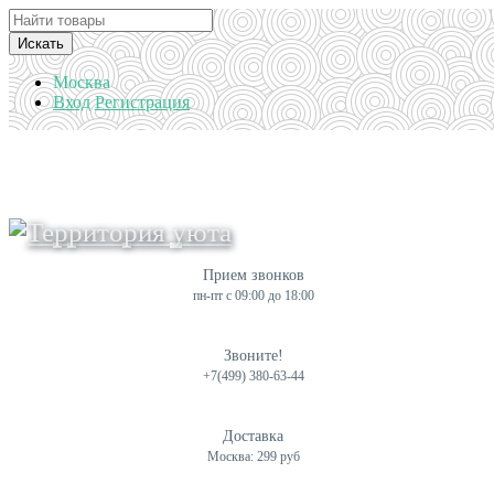
Искать
Москва
Вход
Регистрация
Прием звонков
пн-пт с 09:00 до 18:00
Звоните!
+7(499) 380-63-44
Доставка
Москва: 299 руб