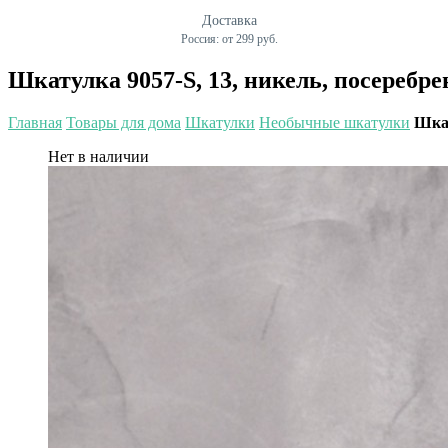
Доставка
Россия: от 299 руб.
Шкатулка 9057-S, 13, никель, посереб
Главная
Товары для дома
Шкатулки
Необычные шкатулки
Шкат
Нет в наличии