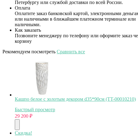
Петербургу или службой доставки по всей России.
Оплата
Оплатите заказ банковской картой, электронными деньга
или наличными в ближайшем платежном терминале или
наличными.
Как заказать
Позвоните менеджеру по телефону или оформите заказ че
корзину
Рекомендуем посмотреть
Сравнить все
Кашпо белое с золотым декором d35*90см (TT-00010210)
Быстрый просмотр
29 200
₽
Скидка!