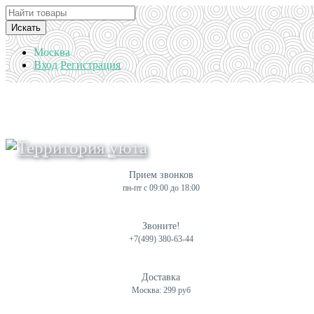
Искать
Москва
Вход
Регистрация
Прием звонков
пн-пт с 09:00 до 18:00
Звоните!
+7(499) 380-63-44
Доставка
Москва: 299 руб