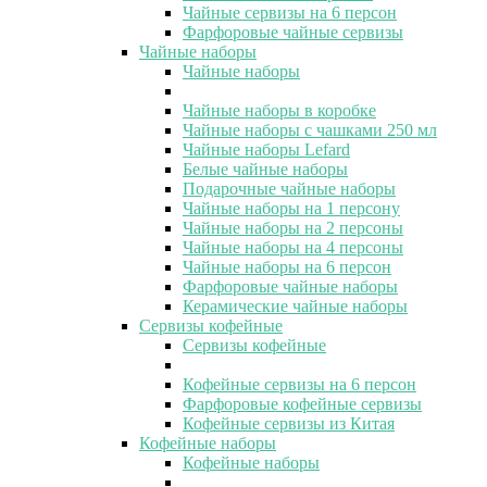
Чайные сервизы на 6 персон
Фарфоровые чайные сервизы
Чайные наборы
Чайные наборы
Чайные наборы в коробке
Чайные наборы с чашками 250 мл
Чайные наборы Lefard
Белые чайные наборы
Подарочные чайные наборы
Чайные наборы на 1 персону
Чайные наборы на 2 персоны
Чайные наборы на 4 персоны
Чайные наборы на 6 персон
Фарфоровые чайные наборы
Керамические чайные наборы
Сервизы кофейные
Сервизы кофейные
Кофейные сервизы на 6 персон
Фарфоровые кофейные сервизы
Кофейные сервизы из Китая
Кофейные наборы
Кофейные наборы