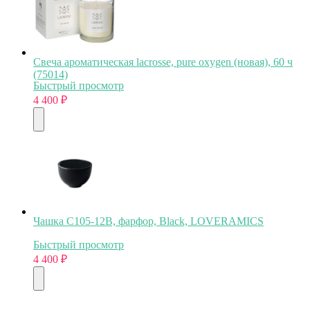
Свеча ароматическая lacrosse, pure oxygen (новая), 60 ч
(75014)
Быстрый просмотр
4 400
₽
Чашка C105-12B, фарфор, Black, LOVERAMICS
Быстрый просмотр
4 400
₽