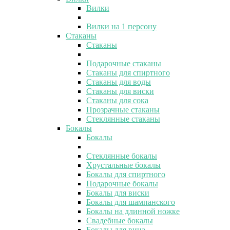
Вилки
Вилки на 1 персону
Стаканы
Стаканы
Подарочные стаканы
Стаканы для спиртного
Стаканы для воды
Стаканы для виски
Стаканы для сока
Прозрачные стаканы
Стеклянные стаканы
Бокалы
Бокалы
Стеклянные бокалы
Хрустальные бокалы
Бокалы для спиртного
Подарочные бокалы
Бокалы для виски
Бокалы для шампанского
Бокалы на длинной ножке
Свадебные бокалы
Бокалы для вина