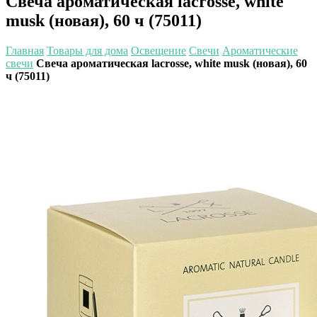
Свеча ароматическая lacrosse, white
musk (новая), 60 ч (75011)
Главная
Товары для дома
Освещение
Свечи
Ароматические
свечи
Свеча ароматическая lacrosse, white musk (новая), 60
ч (75011)