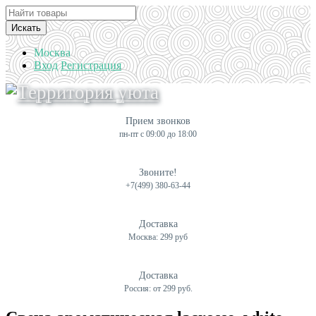
Искать
Москва
Вход
Регистрация
Прием звонков
пн-пт с 09:00 до 18:00
Звоните!
+7(499) 380-63-44
Доставка
Москва: 299 руб
Доставка
Россия: от 299 руб.