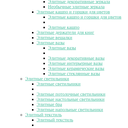
Элитные декоративные зеркала
Необычные элитные зеркала
Элитные кашпо и горшки для цветов
Элитные кашпо и горшки для цветов
Элитные кашпо
Элитные держатели для книг
Элитные вешалки
Элитные вазы
Элитные вазы
Элитные декоративные вазы
Элитные интерьерные вазы
Элитные керамические вазы
Элитные стеклянные вазы
Элитные светильники
Элитные светильники
Элитные потолочные светильники
Элитные настольные светильники
Элитные бра
Элитные напольные светильники
Элитный текстиль
Элитный текстиль