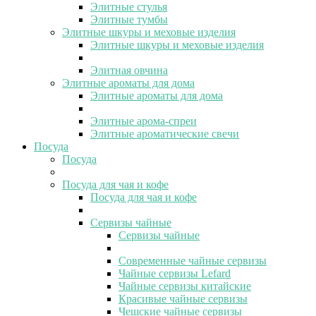
Элитные стулья
Элитные тумбы
Элитные шкуры и меховые изделия
Элитные шкуры и меховые изделия
Элитная овчина
Элитные ароматы для дома
Элитные ароматы для дома
Элитные арома-спреи
Элитные ароматические свечи
Посуда
Посуда
Посуда для чая и кофе
Посуда для чая и кофе
Сервизы чайные
Сервизы чайные
Современные чайные сервизы
Чайные сервизы Lefard
Чайные сервизы китайские
Красивые чайные сервизы
Чешские чайные сервизы