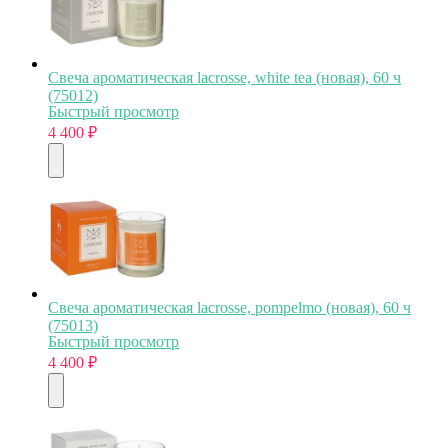
Свеча ароматическая lacrosse, white tea (новая), 60 ч
(75012)
Быстрый просмотр
4 400
₽
Свеча ароматическая lacrosse, pompelmo (новая), 60 ч
(75013)
Быстрый просмотр
4 400
₽