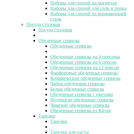
Наборы для специй на магнитах
Наборы для специй для соли и перца
Наборы для специй из нержавеющей
стали
Посуда столовая
Посуда столовая
Обеденные сервизы
Обеденные сервизы
Обеденные сервизы на 4 персоны
Обеденные сервизы на 6 персон
Обеденные сервизы на 12 персон
Фарфоровые обеденные сервизы
Керамические обеденные сервизы
Чайно-обеденные сервизы
Белые обеденные сервизы
Обеденные сервизы с цветами
Недорогие обеденные сервизы
Чешские обеденные сервизы
Обеденные сервизы из Китая
Тарелки
Тарелки
Тарелки для пасты