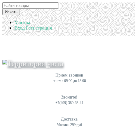
Искать
Москва
Вход
Регистрация
Прием звонков
пн-пт с 09:00 до 18:00
Звоните!
+7(499) 380-63-44
Доставка
Москва: 299 руб