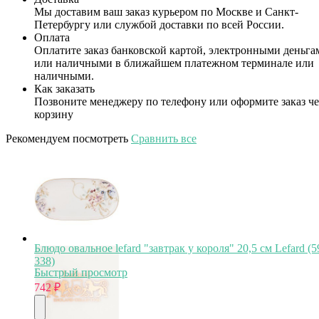
Мы доставим ваш заказ курьером по Москве и Санкт-
Петербургу или службой доставки по всей России.
Оплата
Оплатите заказ банковской картой, электронными деньга
или наличными в ближайшем платежном терминале или
наличными.
Как заказать
Позвоните менеджеру по телефону или оформите заказ че
корзину
Рекомендуем посмотреть
Сравнить все
Блюдо овальное lefard "завтрак у короля" 20,5 см Lefard (5
338)
Быстрый просмотр
742
₽