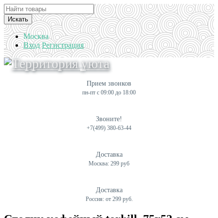
Искать
Москва
Вход
Регистрация
Прием звонков
пн-пт с 09:00 до 18:00
Звоните!
+7(499) 380-63-44
Доставка
Москва: 299 руб
Доставка
Россия: от 299 руб.