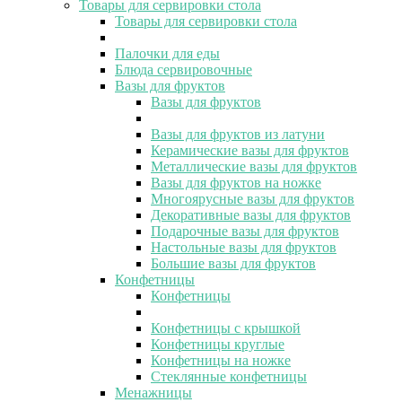
Товары для сервировки стола
Товары для сервировки стола
Палочки для еды
Блюда сервировочные
Вазы для фруктов
Вазы для фруктов
Вазы для фруктов из латуни
Керамические вазы для фруктов
Металлические вазы для фруктов
Вазы для фруктов на ножке
Многоярусные вазы для фруктов
Декоративные вазы для фруктов
Подарочные вазы для фруктов
Настольные вазы для фруктов
Большие вазы для фруктов
Конфетницы
Конфетницы
Конфетницы с крышкой
Конфетницы круглые
Конфетницы на ножке
Стеклянные конфетницы
Менажницы