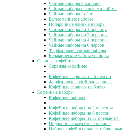
Чайные наборы в коробке
Чайные наборы с чашками 250 мл
Чайные наборы Lefard
Белые чайные наборы
Подарочные чайные наборы
Чайные наборы на 1 персону
Чайные наборы на 2 персоны
Чайные наборы на 4 персоны
Чайные наборы на 6 персон
Фарфоровые чайные наборы
Керамические чайные наборы
Сервизы кофейные
Сервизы кофейные
Кофейные сервизы на 6 персон
Фарфоровые кофейные сервизы
Кофейные сервизы из Китая
Кофейные наборы
Кофейные наборы
Кофейные наборы на 2 персоны
Кофейные наборы на 6 персон
Кофейные наборы из 12 предметов
Подарочные кофейные наборы
Наборы кофейных чашек с блюдцами