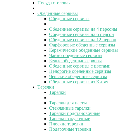
Посуда столовая
Обеденные сервизы
Обеденные сервизы
Обеденные сервизы на 4 персоны
Обеденные сервизы на 6 персон
Обеденные сервизы на 12 персон
Фарфоровые обеденные сервизы
Керамические обеденные сервизы
Чайно-обеденные сервизы
Белые обеденные сервизы
Обеденные сервизы с цветами
Недорогие обеденные сервизы
Чешские обеденные сервизы
Обеденные сервизы из Китая
Тарелки
Тарелки
Тарелки для пасты
Стеклянные тарелки
Тарелки подстановочные
Тарелки закусочные
Плоские тарелки
Подарочные тарелки