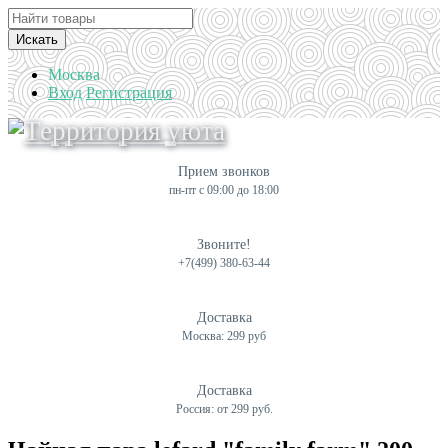
Искать
Москва
Вход
Регистрация
Прием звонков
пн-пт с 09:00 до 18:00
Звоните!
+7(499) 380-63-44
Доставка
Москва: 299 руб
Доставка
Россия: от 299 руб.