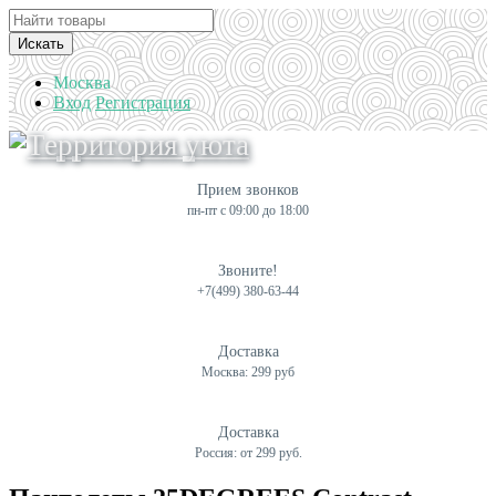
Искать
Москва
Вход
Регистрация