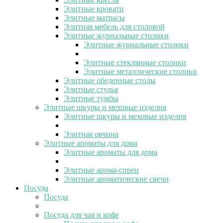
Элитные кровати
Элитные матрасы
Элитная мебель для столовой
Элитные журнальные столики
Элитные журнальные столики
Элитные стеклянные столики
Элитные металлические столики
Элитные обеденные столы
Элитные стулья
Элитные тумбы
Элитные шкуры и меховые изделия
Элитные шкуры и меховые изделия
Элитная овчина
Элитные ароматы для дома
Элитные ароматы для дома
Элитные арома-спреи
Элитные ароматические свечи
Посуда
Посуда
Посуда для чая и кофе