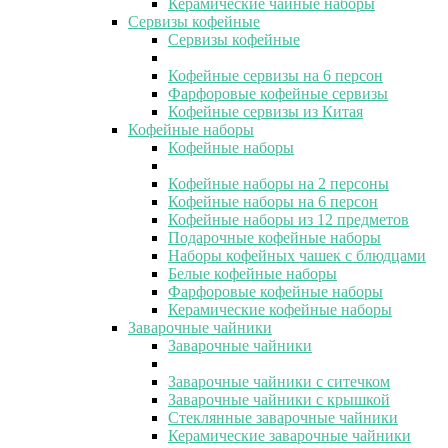
Керамические чайные наборы
Сервизы кофейные
Сервизы кофейные
Кофейные сервизы на 6 персон
Фарфоровые кофейные сервизы
Кофейные сервизы из Китая
Кофейные наборы
Кофейные наборы
Кофейные наборы на 2 персоны
Кофейные наборы на 6 персон
Кофейные наборы из 12 предметов
Подарочные кофейные наборы
Наборы кофейных чашек с блюдцами
Белые кофейные наборы
Фарфоровые кофейные наборы
Керамические кофейные наборы
Заварочные чайники
Заварочные чайники
Заварочные чайники с ситечком
Заварочные чайники с крышкой
Стеклянные заварочные чайники
Керамические заварочные чайники