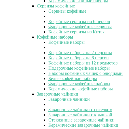
Керамические чайные наборы
Сервизы кофейные
Сервизы кофейные
Кофейные сервизы на 6 персон
Фарфоровые кофейные сервизы
Кофейные сервизы из Китая
Кофейные наборы
Кофейные наборы
Кофейные наборы на 2 персоны
Кофейные наборы на 6 персон
Кофейные наборы из 12 предметов
Подарочные кофейные наборы
Наборы кофейных чашек с блюдцами
Белые кофейные наборы
Фарфоровые кофейные наборы
Керамические кофейные наборы
Заварочные чайники
Заварочные чайники
Заварочные чайники с ситечком
Заварочные чайники с крышкой
Стеклянные заварочные чайники
Керамические заварочные чайники