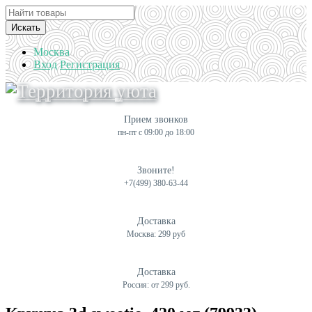
Искать
Москва
Вход
Регистрация
Прием звонков
пн-пт с 09:00 до 18:00
Звоните!
+7(499) 380-63-44
Доставка
Москва: 299 руб
Доставка
Россия: от 299 руб.