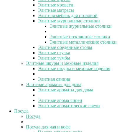
Элитные кровати
Элитные матрасы
Элитная мебель для столовой
Элитные журнальные столики
Элитные журнальные столики
Элитные стеклянные столики
Элитные металлические столики
Элитные обеденные столы
Элитные стулья
Элитные тумбы
Элитные шкуры и меховые изделия
Элитные шкуры и меховые изделия
Элитная овчина
Элитные ароматы для дома
Элитные ароматы для дома
Элитные арома-спреи
Элитные ароматические свечи
Посуда
Посуда
Посуда для чая и кофе