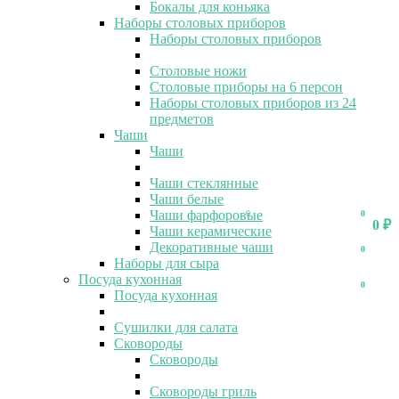
Бокалы для коньяка
Наборы столовых приборов
Наборы столовых приборов
Столовые ножи
Столовые приборы на 6 персон
Наборы столовых приборов из 24
предметов
Чаши
Чаши
Чаши стеклянные
Чаши белые
Чаши фарфоровые
0
0
0
₽
Чаши керамические
Декоративные чаши
0
Наборы для сыра
Посуда кухонная
0
Посуда кухонная
Сушилки для салата
Сковороды
Сковороды
Сковороды гриль