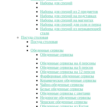
Наборы для специй
Наборы для специй из 2 предметов
Наборы для специй на подставках
Наборы для специй на магнитах
Наборы для специй для соли и перца
Наборы для специй из нержавеющей
стали
Посуда столовая
Посуда столовая
Обеденные сервизы
Обеденные сервизы
Обеденные сервизы на 4 персоны
Обеденные сервизы на 6 персон
Обеденные сервизы на 12 персон
Фарфоровые обеденные сервизы
Керамические обеденные сервизы
Чайно-обеденные сервизы
Белые обеденные сервизы
Обеденные сервизы с цветами
Недорогие обеденные сервизы
Чешские обеденные сервизы
Обеденные сервизы из Китая