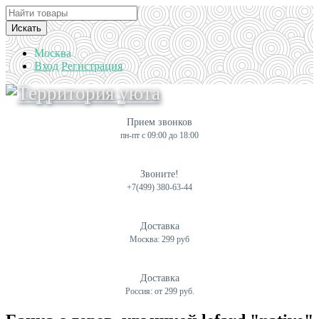
Искать
Москва
Вход
Регистрация
Прием звонков
пн-пт с 09:00 до 18:00
Звоните!
+7(499) 380-63-44
Доставка
Москва: 299 руб
Доставка
Россия: от 299 руб.