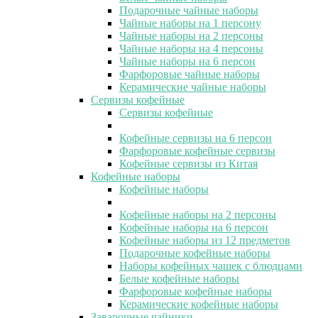
Подарочные чайные наборы
Чайные наборы на 1 персону
Чайные наборы на 2 персоны
Чайные наборы на 4 персоны
Чайные наборы на 6 персон
Фарфоровые чайные наборы
Керамические чайные наборы
Сервизы кофейные
Сервизы кофейные
Кофейные сервизы на 6 персон
Фарфоровые кофейные сервизы
Кофейные сервизы из Китая
Кофейные наборы
Кофейные наборы
Кофейные наборы на 2 персоны
Кофейные наборы на 6 персон
Кофейные наборы из 12 предметов
Подарочные кофейные наборы
Наборы кофейных чашек с блюдцами
Белые кофейные наборы
Фарфоровые кофейные наборы
Керамические кофейные наборы
Заварочные чайники