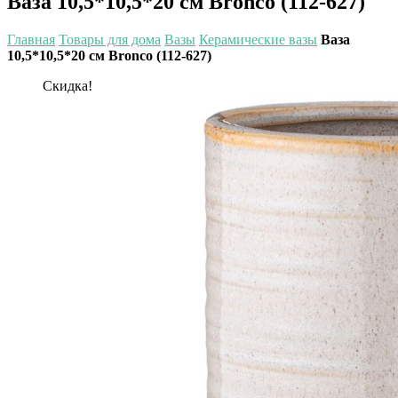
Ваза 10,5*10,5*20 см Bronco (112-627)
Главная
Товары для дома
Вазы
Керамические вазы
Ваза
10,5*10,5*20 см Bronco (112-627)
Скидка!