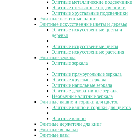
Элитные металлические подсвечники
Элитные стеклянные подсвечники
Элитные хрустальные подсвечники
Элитные настенные панно
Элитные искусственные цветы и деревья
Элитные искусственные цветы и
деревья
Элитные искусственные цветы
Элитные искусственные растения
Элитные зеркала
Элитные зеркала
Элитные прямоугольные зеркала
Элитные круглые зеркала
Элитные напольные зеркала
Элитные декоративные зеркала
Необычные элитные зеркала
Элитные кашпо и горшки для цветов
Элитные кашпо и горшки для цветов
Элитные кашпо
Элитные держатели для книг
Элитные вешалки
Элитные вазы