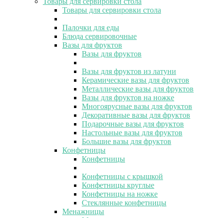
Товары для сервировки стола
Товары для сервировки стола
Палочки для еды
Блюда сервировочные
Вазы для фруктов
Вазы для фруктов
Вазы для фруктов из латуни
Керамические вазы для фруктов
Металлические вазы для фруктов
Вазы для фруктов на ножке
Многоярусные вазы для фруктов
Декоративные вазы для фруктов
Подарочные вазы для фруктов
Настольные вазы для фруктов
Большие вазы для фруктов
Конфетницы
Конфетницы
Конфетницы с крышкой
Конфетницы круглые
Конфетницы на ножке
Стеклянные конфетницы
Менажницы