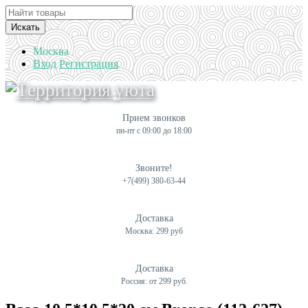
Искать
Москва
Вход
Регистрация
Прием звонков
пн-пт с 09:00 до 18:00
Звоните!
+7(499) 380-63-44
Доставка
Москва: 299 руб
Доставка
Россия: от 299 руб.