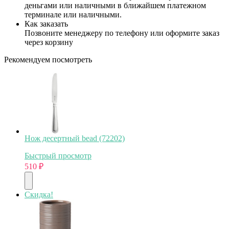
деньгами или наличными в ближайшем платежном
терминале или наличными.
Как заказать
Позвоните менеджеру по телефону или оформите заказ
через корзину
Рекомендуем посмотреть
Нож десертный bead (72202)
Быстрый просмотр
510
₽
Скидка!