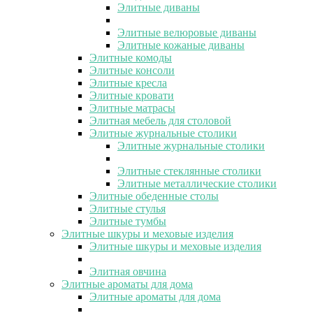
Элитные диваны
Элитные велюровые диваны
Элитные кожаные диваны
Элитные комоды
Элитные консоли
Элитные кресла
Элитные кровати
Элитные матрасы
Элитная мебель для столовой
Элитные журнальные столики
Элитные журнальные столики
Элитные стеклянные столики
Элитные металлические столики
Элитные обеденные столы
Элитные стулья
Элитные тумбы
Элитные шкуры и меховые изделия
Элитные шкуры и меховые изделия
Элитная овчина
Элитные ароматы для дома
Элитные ароматы для дома