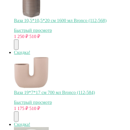
Ваза 10,5*10,5*20 см 1600 мл Bronco (112-568)
Быстрый просмотр
1 250
₽
510
₽
Скидка!
Ваза 19*7*17 см 700 мл Bronco (112-584)
Быстрый просмотр
1 175
₽
510
₽
Скидка!