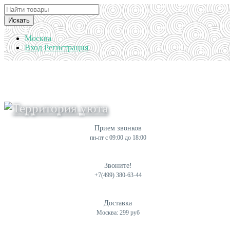
Искать
Москва
Вход
Регистрация
Прием звонков
пн-пт с 09:00 до 18:00
Звоните!
+7(499) 380-63-44
Доставка
Москва: 299 руб