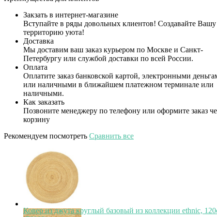
Закзать в интернет-магазине
Вступайте в ряды довольных клиентов! Создавайте Вашу
территорию уюта!
Доставка
Мы доставим ваш заказ курьером по Москве и Санкт-
Петербургу или службой доставки по всей России.
Оплата
Оплатите заказ банковской картой, электронными деньга
или наличными в ближайшем платежном терминале или
наличными.
Как заказать
Позвоните менеджеру по телефону или оформите заказ че
корзину
Рекомендуем посмотреть
Сравнить все
Ковер из джута круглый базовый из коллекции ethnic, 12