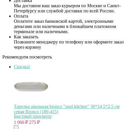
Доставка
Мы доставим ваш заказ курьером по Москве и Санкт-
Петербургу или службой доставки по всей России.
Оплата
Оплатите заказ банковской картой, электронными
деньгами или наличными в ближайшем платежном
терминале или наличными.
Как заказать
Позвоните менеджеру по телефону или оформите заказ
через корзину
Рекомендуем посмотреть
Скидка!
Тарелка овальная bronco "soul kitchen" 30*14,5*2,5 см
серая Bronco (189-415)
Быстрый просмотр
1 066
₽
275
₽