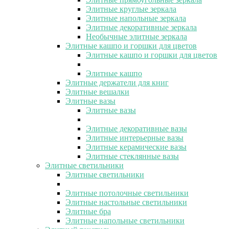
Элитные круглые зеркала
Элитные напольные зеркала
Элитные декоративные зеркала
Необычные элитные зеркала
Элитные кашпо и горшки для цветов
Элитные кашпо и горшки для цветов
Элитные кашпо
Элитные держатели для книг
Элитные вешалки
Элитные вазы
Элитные вазы
Элитные декоративные вазы
Элитные интерьерные вазы
Элитные керамические вазы
Элитные стеклянные вазы
Элитные светильники
Элитные светильники
Элитные потолочные светильники
Элитные настольные светильники
Элитные бра
Элитные напольные светильники