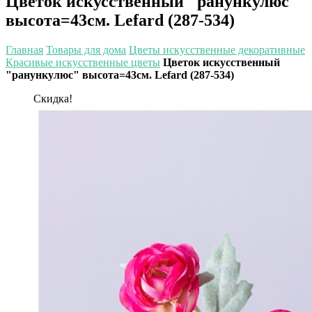
Цветок искусственный "ранункулюс"
высота=43см. Lefard (287-534)
Главная
Товары для дома
Цветы искусственные декоративные
Красивые искусственные цветы
Цветок искусственный
"ранункулюс" высота=43см. Lefard (287-534)
Скидка!