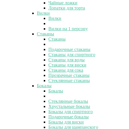
Чайные ложки
Лопатки для торта
Вилки
Вилки
Вилки на 1 персону
Стаканы
Стаканы
Подарочные стаканы
Стаканы для спиртного
Стаканы для воды
Стаканы для виски
Стаканы для сока
Прозрачные стаканы
Стеклянные стаканы
Бокалы
Бокалы
Стеклянные бокалы
Хрустальные бокалы
Бокалы для спиртного
Подарочные бокалы
Бокалы для виски
Бокалы для шампанского