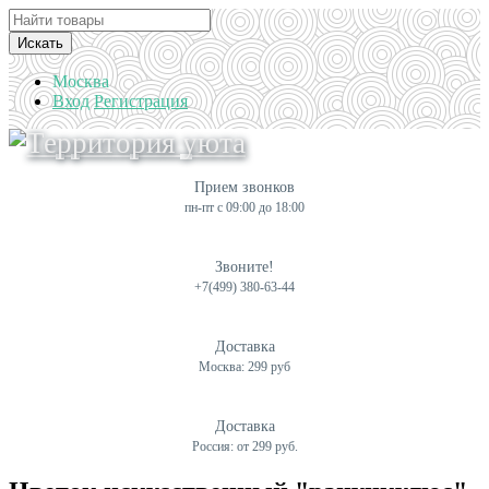
Искать
Москва
Вход
Регистрация
Прием звонков
пн-пт с 09:00 до 18:00
Звоните!
+7(499) 380-63-44
Доставка
Москва: 299 руб
Доставка
Россия: от 299 руб.