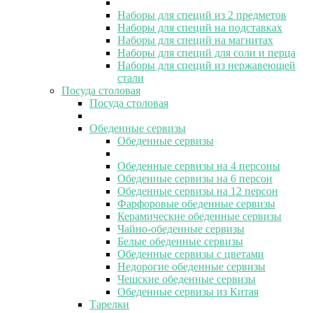
Наборы для специй из 2 предметов
Наборы для специй на подставках
Наборы для специй на магнитах
Наборы для специй для соли и перца
Наборы для специй из нержавеющей
стали
Посуда столовая
Посуда столовая
Обеденные сервизы
Обеденные сервизы
Обеденные сервизы на 4 персоны
Обеденные сервизы на 6 персон
Обеденные сервизы на 12 персон
Фарфоровые обеденные сервизы
Керамические обеденные сервизы
Чайно-обеденные сервизы
Белые обеденные сервизы
Обеденные сервизы с цветами
Недорогие обеденные сервизы
Чешские обеденные сервизы
Обеденные сервизы из Китая
Тарелки