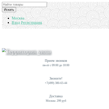
Искать
Москва
Вход
Регистрация
Прием звонков
пн-пт с 09:00 до 18:00
Звоните!
+7(499) 380-63-44
Доставка
Москва: 299 руб