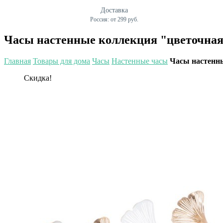
Доставка
Россия: от 299 руб.
Часы настенные коллекция "цветочная с
Главная
Товары для дома
Часы
Настенные часы
Часы настенны
Скидка!