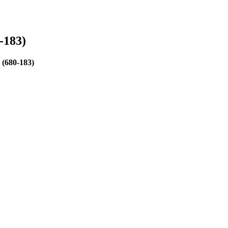
-183)
(680-183)