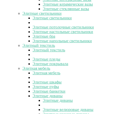
Элитные керамические вазы
Элитные стеклянные вазы
Элитные светильники
Элитные светильники
Элитные потолочные светильники
Элитные настольные светильники
Элитные бра
Элитные напольные светильники
Элитный текстиль
Элитный текстиль
Элитные пледы
Элитные покрывала
Элитная мебель
Элитная мебель
Элитные шкафы
Элитные пуфы
Элитные банкетки
Элитные диваны
Элитные диваны
Элитные велюровые диваны