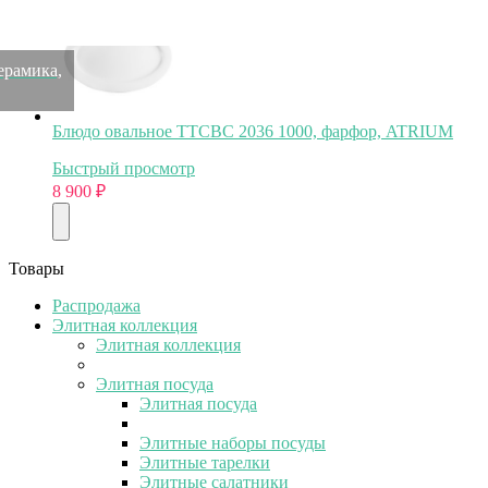
ерамика,
Блюдо овальное TTCBC 2036 1000, фарфор, ATRIUM
Быстрый просмотр
8 900
₽
Товары
Распродажа
Элитная коллекция
Элитная коллекция
Элитная посуда
Элитная посуда
Элитные наборы посуды
Элитные тарелки
Элитные салатники