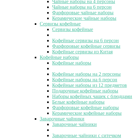
Чайные наборы на 4 персоны
Чайные наборы на 6 персон
Фарфоровые чайные наборы
Керамические чайные наборы
Сервизы кофейные
Сервизы кофейные
Кофейные сервизы на 6 персон
Фарфоровые кофейные сервизы
Кофейные сервизы из Китая
Кофейные наборы
Кофейные наборы
Кофейные наборы на 2 персоны
Кофейные наборы на 6 персон
Кофейные наборы из 12 предметов
Подарочные кофейные наборы
Наборы кофейных чашек с блюдцами
Белые кофейные наборы
Фарфоровые кофейные наборы
Керамические кофейные наборы
Заварочные чайники
Заварочные чайники
Заварочные чайники с ситечком