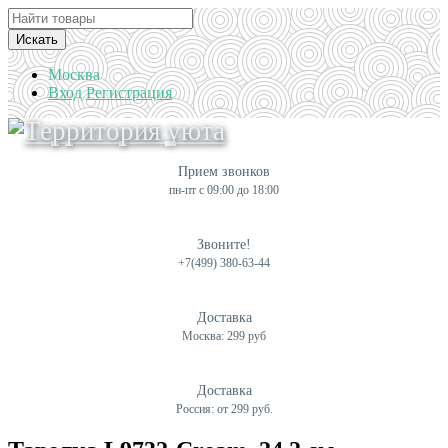
Искать
Москва
Вход
Регистрация
Прием звонков
пн-пт с 09:00 до 18:00
Звоните!
+7(499) 380-63-44
Доставка
Москва: 299 руб
Доставка
Россия: от 299 руб.