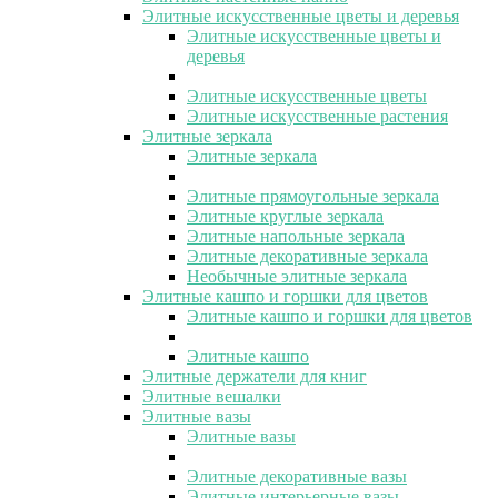
Элитные искусственные цветы и деревья
Элитные искусственные цветы и
деревья
Элитные искусственные цветы
Элитные искусственные растения
Элитные зеркала
Элитные зеркала
Элитные прямоугольные зеркала
Элитные круглые зеркала
Элитные напольные зеркала
Элитные декоративные зеркала
Необычные элитные зеркала
Элитные кашпо и горшки для цветов
Элитные кашпо и горшки для цветов
Элитные кашпо
Элитные держатели для книг
Элитные вешалки
Элитные вазы
Элитные вазы
Элитные декоративные вазы
Элитные интерьерные вазы