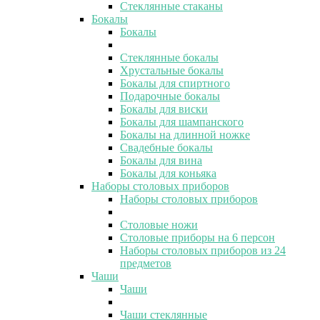
Стеклянные стаканы
Бокалы
Бокалы
Стеклянные бокалы
Хрустальные бокалы
Бокалы для спиртного
Подарочные бокалы
Бокалы для виски
Бокалы для шампанского
Бокалы на длинной ножке
Свадебные бокалы
Бокалы для вина
Бокалы для коньяка
Наборы столовых приборов
Наборы столовых приборов
Столовые ножи
Столовые приборы на 6 персон
Наборы столовых приборов из 24
предметов
Чаши
Чаши
Чаши стеклянные