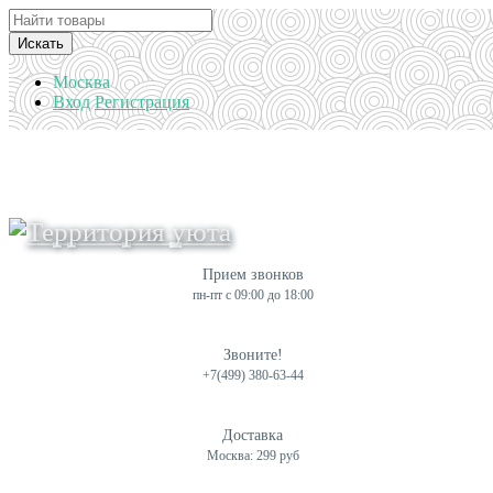
Искать
Москва
Вход
Регистрация