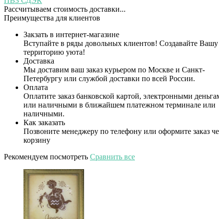
ПВЗ СДЭК
Рассчитываем стоимость доставки...
Преимущества для клиентов
Закзать в интернет-магазине
Вступайте в ряды довольных клиентов! Создавайте Вашу
территорию уюта!
Доставка
Мы доставим ваш заказ курьером по Москве и Санкт-
Петербургу или службой доставки по всей России.
Оплата
Оплатите заказ банковской картой, электронными деньга
или наличными в ближайшем платежном терминале или
наличными.
Как заказать
Позвоните менеджеру по телефону или оформите заказ че
корзину
Рекомендуем посмотреть
Сравнить все