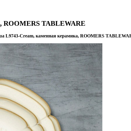
ика, ROOMERS TABLEWARE
ша L9743-Cream, каменная керамика, ROOMERS TABLEWA