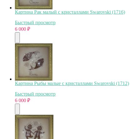
Картина Рак малый с кристаллами Swarovski (1716)
Быстрый просмотр
6 000
₽
Картина Рыбы малые с кристаллами Swarovski (1712)
Быстрый просмотр
6 000
₽