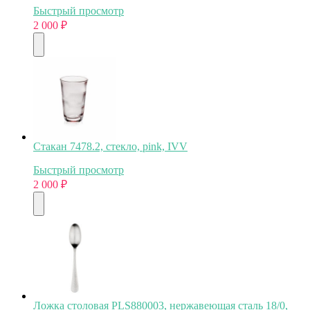
Быстрый просмотр
2 000
₽
Стакан 7478.2, стекло, pink, IVV
Быстрый просмотр
2 000
₽
Ложка столовая PLS880003, нержавеющая сталь 18/0,