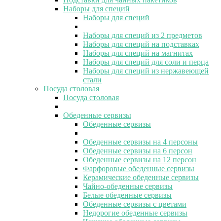
Наборы для специй
Наборы для специй
Наборы для специй из 2 предметов
Наборы для специй на подставках
Наборы для специй на магнитах
Наборы для специй для соли и перца
Наборы для специй из нержавеющей
стали
Посуда столовая
Посуда столовая
Обеденные сервизы
Обеденные сервизы
Обеденные сервизы на 4 персоны
Обеденные сервизы на 6 персон
Обеденные сервизы на 12 персон
Фарфоровые обеденные сервизы
Керамические обеденные сервизы
Чайно-обеденные сервизы
Белые обеденные сервизы
Обеденные сервизы с цветами
Недорогие обеденные сервизы