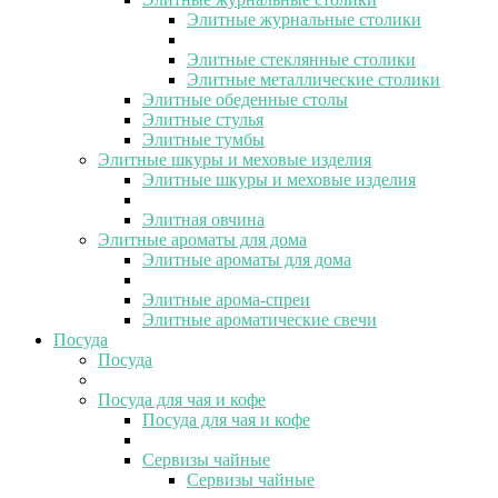
Элитные журнальные столики
Элитные стеклянные столики
Элитные металлические столики
Элитные обеденные столы
Элитные стулья
Элитные тумбы
Элитные шкуры и меховые изделия
Элитные шкуры и меховые изделия
Элитная овчина
Элитные ароматы для дома
Элитные ароматы для дома
Элитные арома-спреи
Элитные ароматические свечи
Посуда
Посуда
Посуда для чая и кофе
Посуда для чая и кофе
Сервизы чайные
Сервизы чайные