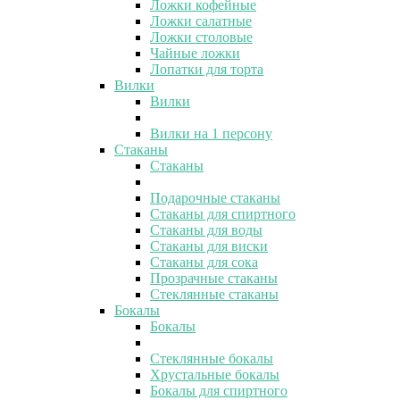
Ложки кофейные
Ложки салатные
Ложки столовые
Чайные ложки
Лопатки для торта
Вилки
Вилки
Вилки на 1 персону
Стаканы
Стаканы
Подарочные стаканы
Стаканы для спиртного
Стаканы для воды
Стаканы для виски
Стаканы для сока
Прозрачные стаканы
Стеклянные стаканы
Бокалы
Бокалы
Стеклянные бокалы
Хрустальные бокалы
Бокалы для спиртного