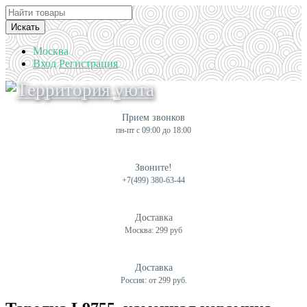
Искать
Москва
Вход
Регистрация
Прием звонков
пн-пт с 09:00 до 18:00
Звоните!
+7(499) 380-63-44
Доставка
Москва: 299 руб
Доставка
Россия: от 299 руб.