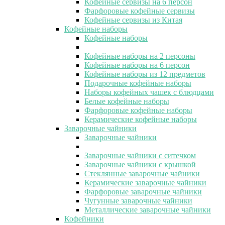
Кофейные сервизы на 6 персон
Фарфоровые кофейные сервизы
Кофейные сервизы из Китая
Кофейные наборы
Кофейные наборы
Кофейные наборы на 2 персоны
Кофейные наборы на 6 персон
Кофейные наборы из 12 предметов
Подарочные кофейные наборы
Наборы кофейных чашек с блюдцами
Белые кофейные наборы
Фарфоровые кофейные наборы
Керамические кофейные наборы
Заварочные чайники
Заварочные чайники
Заварочные чайники с ситечком
Заварочные чайники с крышкой
Стеклянные заварочные чайники
Керамические заварочные чайники
Фарфоровые заварочные чайники
Чугунные заварочные чайники
Металлические заварочные чайники
Кофейники