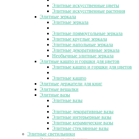
Элитные искусственные цветы
Элитные искусственные растения
Элитные зеркала
Элитные зеркала
Элитные прямоугольные зеркала
Элитные круглые зеркала
Элитные напольные зеркала
Элитные декоративные зеркала
Необычные элитные зеркала
Элитные кашпо и горшки для цветов
Элитные кашпо и горшки для цветов
Элитные кашпо
Элитные держатели для книг
Элитные вешалки
Элитные вазы
Элитные вазы
Элитные декоративные вазы
Элитные интерьерные вазы
Элитные керамические вазы
Элитные стеклянные вазы
Элитные светильники