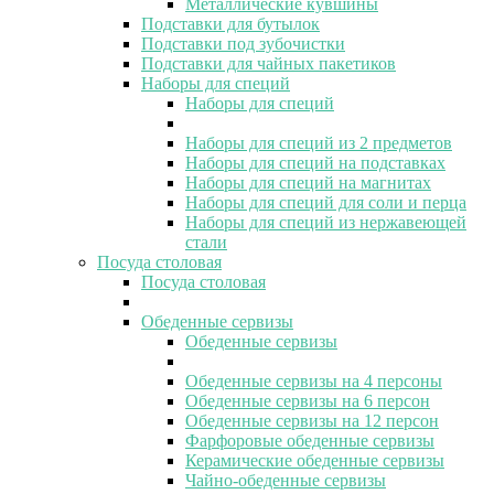
Металлические кувшины
Подставки для бутылок
Подставки под зубочистки
Подставки для чайных пакетиков
Наборы для специй
Наборы для специй
Наборы для специй из 2 предметов
Наборы для специй на подставках
Наборы для специй на магнитах
Наборы для специй для соли и перца
Наборы для специй из нержавеющей
стали
Посуда столовая
Посуда столовая
Обеденные сервизы
Обеденные сервизы
Обеденные сервизы на 4 персоны
Обеденные сервизы на 6 персон
Обеденные сервизы на 12 персон
Фарфоровые обеденные сервизы
Керамические обеденные сервизы
Чайно-обеденные сервизы