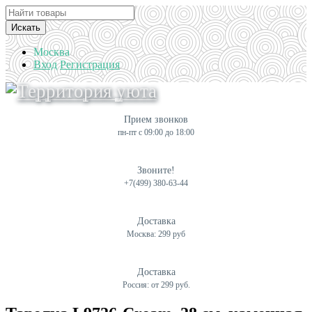
Искать
Москва
Вход
Регистрация
Прием звонков
пн-пт с 09:00 до 18:00
Звоните!
+7(499) 380-63-44
Доставка
Москва: 299 руб
Доставка
Россия: от 299 руб.