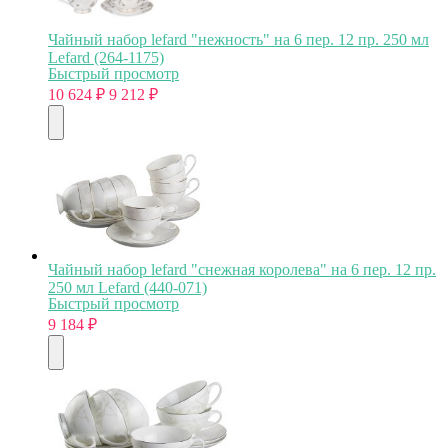
Чайный набор lefard "нежность" на 6 пер. 12 пр. 250 мл
Lefard (264-1175)
Быстрый просмотр
10 624
₽
9 212
₽
Чайный набор lefard "снежная королева" на 6 пер. 12 пр.
250 мл Lefard (440-071)
Быстрый просмотр
9 184
₽