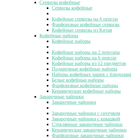
Сервизы кофейные
Сервизы кофейные
Кофейные сервизы на 6 персон
Фарфоровые кофейные сервизы
Кофейные сервизы из Китая
Кофейные наборы
Кофейные наборы
Кофейные наборы на 2 персоны
Кофейные наборы на 6 персон
Кофейные наборы из 12 предметов
Подарочные кофейные наборы
Наборы кофейных чашек с блюдцами
Белые кофейные наборы
Фарфоровые кофейные наборы
Керамические кофейные наборы
Заварочные чайники
Заварочные чайники
Заварочные чайники с ситечком
Заварочные чайники с крышкой
Стеклянные заварочные чайники
Керамические заварочные чайники
Фарфоровые заварочные чайники