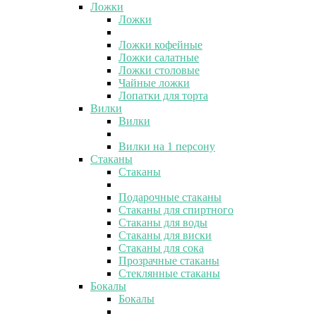
Ложки
Ложки
Ложки кофейные
Ложки салатные
Ложки столовые
Чайные ложки
Лопатки для торта
Вилки
Вилки
Вилки на 1 персону
Стаканы
Стаканы
Подарочные стаканы
Стаканы для спиртного
Стаканы для воды
Стаканы для виски
Стаканы для сока
Прозрачные стаканы
Стеклянные стаканы
Бокалы
Бокалы