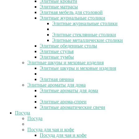
Элитные кровати
Элитные матрасы
Элитная мебель для столовой
Элитные журнальные столики
Элитные журнальные столики
Элитные стеклянные столики
Элитные металлические столики
Элитные обеденные столы
Элитные стулья
Элитные тумбы
Элитные шкуры и меховые изделия
Элитные шкуры и меховые изделия
Элитная овчина
Элитные ароматы для дома
Элитные ароматы для дома
Элитные арома-спреи
Элитные ароматические свечи
Посуда
Посуда
Посуда для чая и кофе
Посуда для чая и кофе