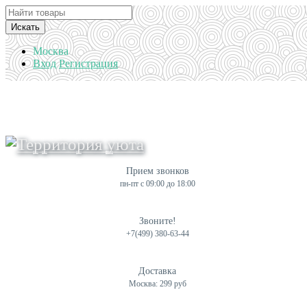
Искать
Москва
Вход
Регистрация
Прием звонков
пн-пт с 09:00 до 18:00
Звоните!
+7(499) 380-63-44
Доставка
Москва: 299 руб