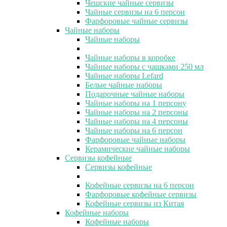
Чешские чайные сервизы
Чайные сервизы на 6 персон
Фарфоровые чайные сервизы
Чайные наборы
Чайные наборы
Чайные наборы в коробке
Чайные наборы с чашками 250 мл
Чайные наборы Lefard
Белые чайные наборы
Подарочные чайные наборы
Чайные наборы на 1 персону
Чайные наборы на 2 персоны
Чайные наборы на 4 персоны
Чайные наборы на 6 персон
Фарфоровые чайные наборы
Керамические чайные наборы
Сервизы кофейные
Сервизы кофейные
Кофейные сервизы на 6 персон
Фарфоровые кофейные сервизы
Кофейные сервизы из Китая
Кофейные наборы
Кофейные наборы