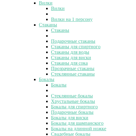
Вилки
Вилки
Вилки на 1 персону
Стаканы
Стаканы
Подарочные стаканы
Стаканы для спиртного
Стаканы для воды
Стаканы для виски
Стаканы для сока
Прозрачные стаканы
Стеклянные стаканы
Бокалы
Бокалы
Стеклянные бокалы
Хрустальные бокалы
Бокалы для спиртного
Подарочные бокалы
Бокалы для виски
Бокалы для шампанского
Бокалы на длинной ножке
Свадебные бокалы