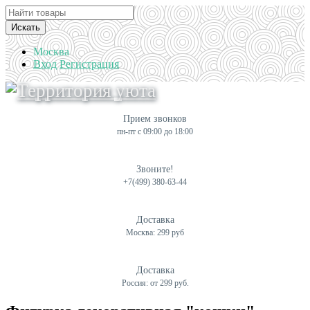
Искать
Москва
Вход
Регистрация
Прием звонков
пн-пт с 09:00 до 18:00
Звоните!
+7(499) 380-63-44
Доставка
Москва: 299 руб
Доставка
Россия: от 299 руб.