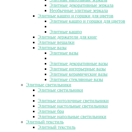
Элитные декоративные зеркала
Необычные элитные зеркала
Элитные кашпо и горшки для цветов
Элитные кашпо и горшки для цветов
Элитные кашпо
Элитные держатели для книг
Элитные вешалки
Элитные вазы
Элитные вазы
Элитные декоративные вазы
Элитные интерьерные вазы
Элитные керамические вазы
Элитные стеклянные вазы
Элитные светильники
Элитные светильники
Элитные потолочные светильники
Элитные настольные светильники
Элитные бра
Элитные напольные светильники
Элитный текстиль
Элитный текстиль