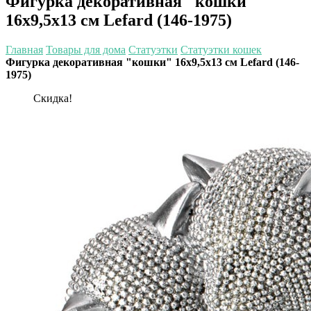
Фигурка декоративная "кошки"
16х9,5х13 см Lefard (146-1975)
Главная
Товары для дома
Статуэтки
Статуэтки кошек
Фигурка декоративная "кошки" 16х9,5х13 см Lefard (146-
1975)
Скидка!