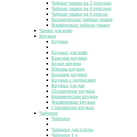
Чайные чашки на 2 персоны
Чайные чашки на 4 персоны
Чайные чашки на 6 персон
Керамические чайные чашки
Фарфоровые чайные чашки
Чашки для кофе
Кружки
Кружки
Кружки для кофе
Красные кружки
Белые кружки
Наборы кружек
Большие кружки
Кружки с надписями
Кружки для чая
Подарочные кружки
Керамические кружки
Фарфоровые кружки
Стеклянные кружки
Чайники
Чайники
Чайники для плиты
Чайники 1 л