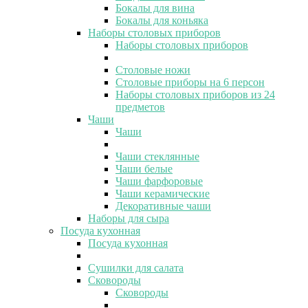
Бокалы для вина
Бокалы для коньяка
Наборы столовых приборов
Наборы столовых приборов
Столовые ножи
Столовые приборы на 6 персон
Наборы столовых приборов из 24
предметов
Чаши
Чаши
Чаши стеклянные
Чаши белые
Чаши фарфоровые
Чаши керамические
Декоративные чаши
Наборы для сыра
Посуда кухонная
Посуда кухонная
Сушилки для салата
Сковороды
Сковороды