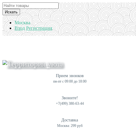
Искать
Москва
Вход
Регистрация
Прием звонков
пн-пт с 09:00 до 18:00
Звоните!
+7(499) 380-63-44
Доставка
Москва: 299 руб