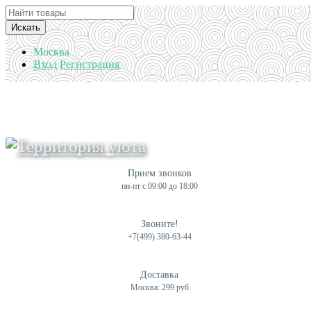
Искать
Москва
Вход
Регистрация
Прием звонков
пн-пт с 09:00 до 18:00
Звоните!
+7(499) 380-63-44
Доставка
Москва: 299 руб