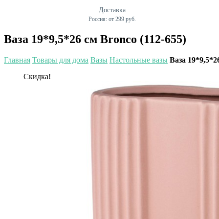
Доставка
Россия: от 299 руб.
Ваза 19*9,5*26 см Bronco (112-655)
Главная
Товары для дома
Вазы
Настольные вазы
Ваза 19*9,5*2
Скидка!