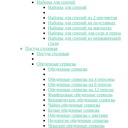
Наборы для специй
Наборы для специй
Наборы для специй из 2 предметов
Наборы для специй на подставках
Наборы для специй на магнитах
Наборы для специй для соли и перца
Наборы для специй из нержавеющей
стали
Посуда столовая
Посуда столовая
Обеденные сервизы
Обеденные сервизы
Обеденные сервизы на 4 персоны
Обеденные сервизы на 6 персон
Обеденные сервизы на 12 персон
Фарфоровые обеденные сервизы
Керамические обеденные сервизы
Чайно-обеденные сервизы
Белые обеденные сервизы
Обеденные сервизы с цветами
Недорогие обеденные сервизы
Чешские обеденные сервизы