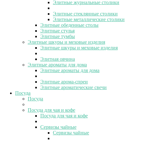
Элитные журнальные столики
Элитные стеклянные столики
Элитные металлические столики
Элитные обеденные столы
Элитные стулья
Элитные тумбы
Элитные шкуры и меховые изделия
Элитные шкуры и меховые изделия
Элитная овчина
Элитные ароматы для дома
Элитные ароматы для дома
Элитные арома-спреи
Элитные ароматические свечи
Посуда
Посуда
Посуда для чая и кофе
Посуда для чая и кофе
Сервизы чайные
Сервизы чайные