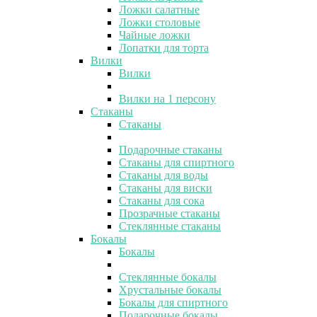
Ложки салатные
Ложки столовые
Чайные ложки
Лопатки для торта
Вилки
Вилки
Вилки на 1 персону
Стаканы
Стаканы
Подарочные стаканы
Стаканы для спиртного
Стаканы для воды
Стаканы для виски
Стаканы для сока
Прозрачные стаканы
Стеклянные стаканы
Бокалы
Бокалы
Стеклянные бокалы
Хрустальные бокалы
Бокалы для спиртного
Подарочные бокалы