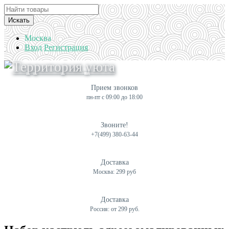
Искать
Москва
Вход
Регистрация
Прием звонков
пн-пт с 09:00 до 18:00
Звоните!
+7(499) 380-63-44
Доставка
Москва: 299 руб
Доставка
Россия: от 299 руб.