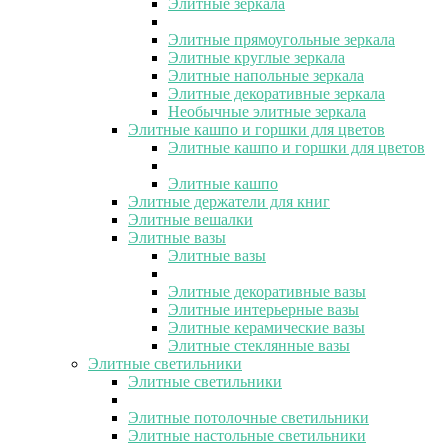
Элитные зеркала
Элитные прямоугольные зеркала
Элитные круглые зеркала
Элитные напольные зеркала
Элитные декоративные зеркала
Необычные элитные зеркала
Элитные кашпо и горшки для цветов
Элитные кашпо и горшки для цветов
Элитные кашпо
Элитные держатели для книг
Элитные вешалки
Элитные вазы
Элитные вазы
Элитные декоративные вазы
Элитные интерьерные вазы
Элитные керамические вазы
Элитные стеклянные вазы
Элитные светильники
Элитные светильники
Элитные потолочные светильники
Элитные настольные светильники