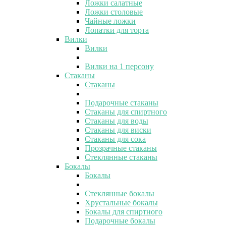
Ложки салатные
Ложки столовые
Чайные ложки
Лопатки для торта
Вилки
Вилки
Вилки на 1 персону
Стаканы
Стаканы
Подарочные стаканы
Стаканы для спиртного
Стаканы для воды
Стаканы для виски
Стаканы для сока
Прозрачные стаканы
Стеклянные стаканы
Бокалы
Бокалы
Стеклянные бокалы
Хрустальные бокалы
Бокалы для спиртного
Подарочные бокалы