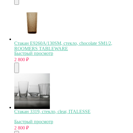
Стакан E9260A/130SM, стекло, chocolate SM1/2,
ROOMERS TABLEWARE
Быстрый просмотр
2 800
₽
Стакан 3319, стекло, clear, ITALESSE
Быстрый просмотр
2 800
₽