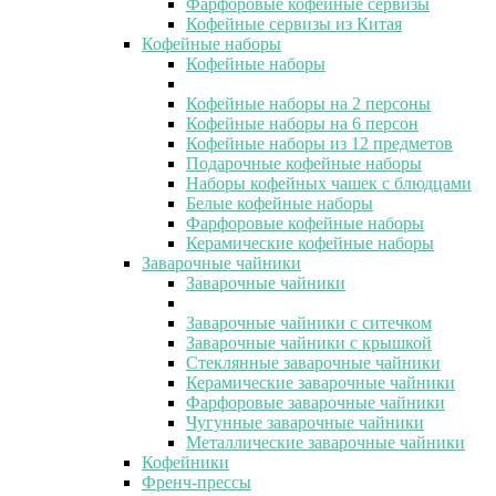
Фарфоровые кофейные сервизы
Кофейные сервизы из Китая
Кофейные наборы
Кофейные наборы
Кофейные наборы на 2 персоны
Кофейные наборы на 6 персон
Кофейные наборы из 12 предметов
Подарочные кофейные наборы
Наборы кофейных чашек с блюдцами
Белые кофейные наборы
Фарфоровые кофейные наборы
Керамические кофейные наборы
Заварочные чайники
Заварочные чайники
Заварочные чайники с ситечком
Заварочные чайники с крышкой
Стеклянные заварочные чайники
Керамические заварочные чайники
Фарфоровые заварочные чайники
Чугунные заварочные чайники
Металлические заварочные чайники
Кофейники
Френч-прессы