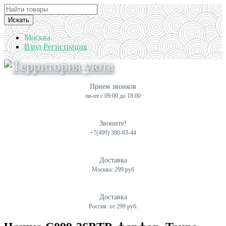
Искать
Москва
Вход
Регистрация