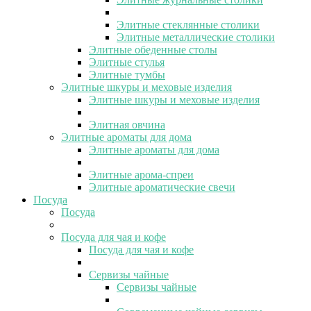
Элитные стеклянные столики
Элитные металлические столики
Элитные обеденные столы
Элитные стулья
Элитные тумбы
Элитные шкуры и меховые изделия
Элитные шкуры и меховые изделия
Элитная овчина
Элитные ароматы для дома
Элитные ароматы для дома
Элитные арома-спреи
Элитные ароматические свечи
Посуда
Посуда
Посуда для чая и кофе
Посуда для чая и кофе
Сервизы чайные
Сервизы чайные