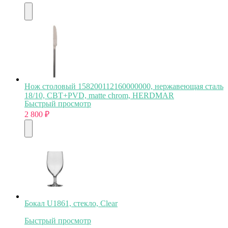
Нож столовый 158200112160000000, нержавеющая сталь
18/10, CBT+PVD, matte chrom, HERDMAR
Быстрый просмотр
2 800
₽
Бокал U1861, стекло, Clear
Быстрый просмотр