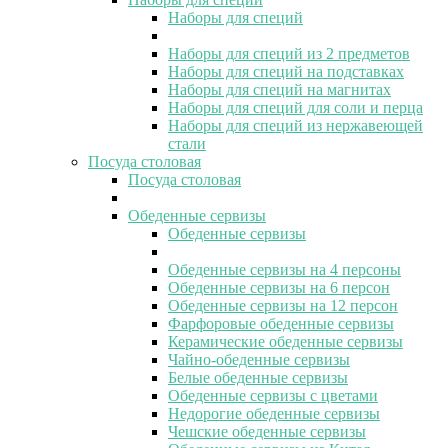
Наборы для специй
Наборы для специй из 2 предметов
Наборы для специй на подставках
Наборы для специй на магнитах
Наборы для специй для соли и перца
Наборы для специй из нержавеющей
стали
Посуда столовая
Посуда столовая
Обеденные сервизы
Обеденные сервизы
Обеденные сервизы на 4 персоны
Обеденные сервизы на 6 персон
Обеденные сервизы на 12 персон
Фарфоровые обеденные сервизы
Керамические обеденные сервизы
Чайно-обеденные сервизы
Белые обеденные сервизы
Обеденные сервизы с цветами
Недорогие обеденные сервизы
Чешские обеденные сервизы