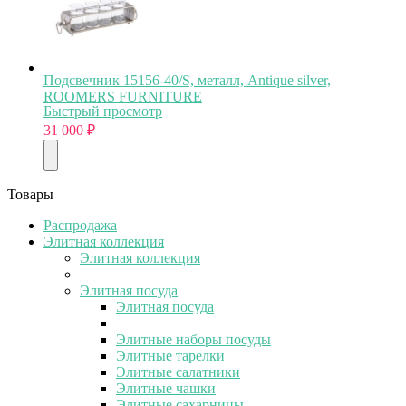
Подсвечник 15156-40/S, металл, Antique silver,
ROOMERS FURNITURE
Быстрый просмотр
31 000
₽
Товары
Распродажа
Элитная коллекция
Элитная коллекция
Элитная посуда
Элитная посуда
Элитные наборы посуды
Элитные тарелки
Элитные салатники
Элитные чашки
Элитные сахарницы