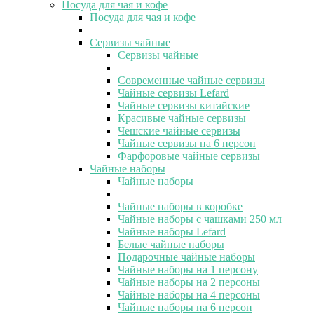
Посуда для чая и кофе
Посуда для чая и кофе
Сервизы чайные
Сервизы чайные
Современные чайные сервизы
Чайные сервизы Lefard
Чайные сервизы китайские
Красивые чайные сервизы
Чешские чайные сервизы
Чайные сервизы на 6 персон
Фарфоровые чайные сервизы
Чайные наборы
Чайные наборы
Чайные наборы в коробке
Чайные наборы с чашками 250 мл
Чайные наборы Lefard
Белые чайные наборы
Подарочные чайные наборы
Чайные наборы на 1 персону
Чайные наборы на 2 персоны
Чайные наборы на 4 персоны
Чайные наборы на 6 персон