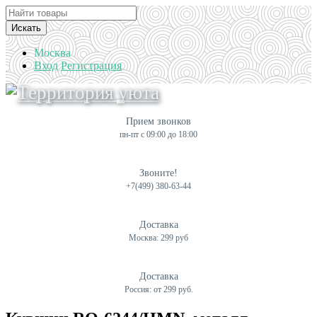
Искать
Москва
Вход
Регистрация
Прием звонков
пн-пт с 09:00 до 18:00
Звоните!
+7(499) 380-63-44
Доставка
Москва: 299 руб
Доставка
Россия: от 299 руб.