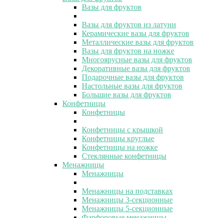
Вазы для фруктов
Вазы для фруктов из латуни
Керамические вазы для фруктов
Металлические вазы для фруктов
Вазы для фруктов на ножке
Многоярусные вазы для фруктов
Декоративные вазы для фруктов
Подарочные вазы для фруктов
Настольные вазы для фруктов
Большие вазы для фруктов
Конфетницы
Конфетницы
Конфетницы с крышкой
Конфетницы круглые
Конфетницы на ножке
Стеклянные конфетницы
Менажницы
Менажницы
Менажницы на подставках
Менажницы 3-секционные
Менажницы 5-секционные
Фарфоровые менажницы