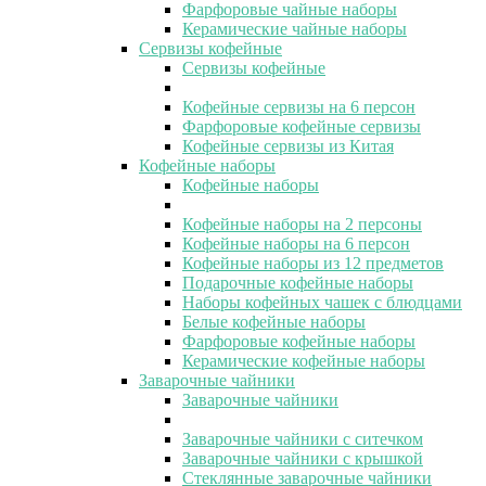
Фарфоровые чайные наборы
Керамические чайные наборы
Сервизы кофейные
Сервизы кофейные
Кофейные сервизы на 6 персон
Фарфоровые кофейные сервизы
Кофейные сервизы из Китая
Кофейные наборы
Кофейные наборы
Кофейные наборы на 2 персоны
Кофейные наборы на 6 персон
Кофейные наборы из 12 предметов
Подарочные кофейные наборы
Наборы кофейных чашек с блюдцами
Белые кофейные наборы
Фарфоровые кофейные наборы
Керамические кофейные наборы
Заварочные чайники
Заварочные чайники
Заварочные чайники с ситечком
Заварочные чайники с крышкой
Стеклянные заварочные чайники