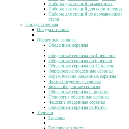
Наборы для специй на магнитах
Наборы для специй для соли и перца
Наборы для специй из нержавеющей
стали
Посуда столовая
Посуда столовая
Обеденные сервизы
Обеденные сервизы
Обеденные сервизы на 4 персоны
Обеденные сервизы на 6 персон
Обеденные сервизы на 12 персон
Фарфоровые обеденные сервизы
Керамические обеденные сервизы
Чайно-обеденные сервизы
Белые обеденные сервизы
Обеденные сервизы с цветами
Недорогие обеденные сервизы
Чешские обеденные сервизы
Обеденные сервизы из Китая
Тарелки
Тарелки
Тарелки для пасты