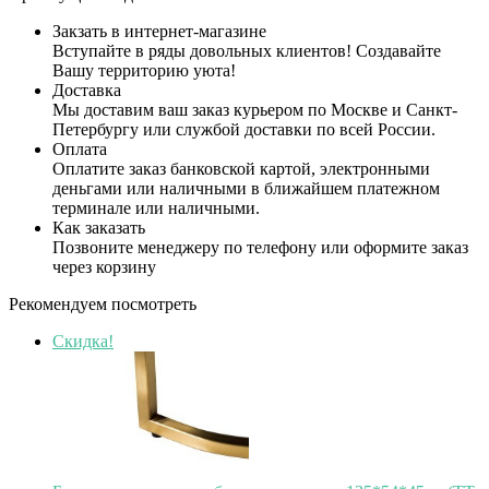
Закзать в интернет-магазине
Вступайте в ряды довольных клиентов! Создавайте
Вашу территорию уюта!
Доставка
Мы доставим ваш заказ курьером по Москве и Санкт-
Петербургу или службой доставки по всей России.
Оплата
Оплатите заказ банковской картой, электронными
деньгами или наличными в ближайшем платежном
терминале или наличными.
Как заказать
Позвоните менеджеру по телефону или оформите заказ
через корзину
Рекомендуем посмотреть
Скидка!