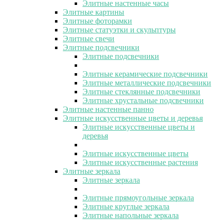
Элитные настенные часы
Элитные картины
Элитные фоторамки
Элитные статуэтки и скульптуры
Элитные свечи
Элитные подсвечники
Элитные подсвечники
Элитные керамические подсвечники
Элитные металлические подсвечники
Элитные стеклянные подсвечники
Элитные хрустальные подсвечники
Элитные настенные панно
Элитные искусственные цветы и деревья
Элитные искусственные цветы и
деревья
Элитные искусственные цветы
Элитные искусственные растения
Элитные зеркала
Элитные зеркала
Элитные прямоугольные зеркала
Элитные круглые зеркала
Элитные напольные зеркала