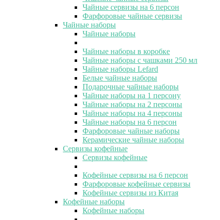
Чайные сервизы на 6 персон
Фарфоровые чайные сервизы
Чайные наборы
Чайные наборы
Чайные наборы в коробке
Чайные наборы с чашками 250 мл
Чайные наборы Lefard
Белые чайные наборы
Подарочные чайные наборы
Чайные наборы на 1 персону
Чайные наборы на 2 персоны
Чайные наборы на 4 персоны
Чайные наборы на 6 персон
Фарфоровые чайные наборы
Керамические чайные наборы
Сервизы кофейные
Сервизы кофейные
Кофейные сервизы на 6 персон
Фарфоровые кофейные сервизы
Кофейные сервизы из Китая
Кофейные наборы
Кофейные наборы