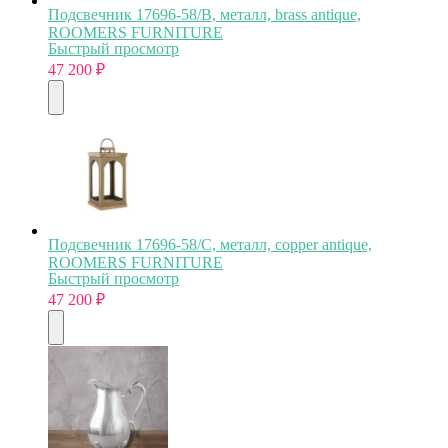
Подсвечник 17696-58/B, металл, brass antique,
ROOMERS FURNITURE
Быстрый просмотр
47 200
₽
Подсвечник 17696-58/C, металл, copper antique,
ROOMERS FURNITURE
Быстрый просмотр
47 200
₽