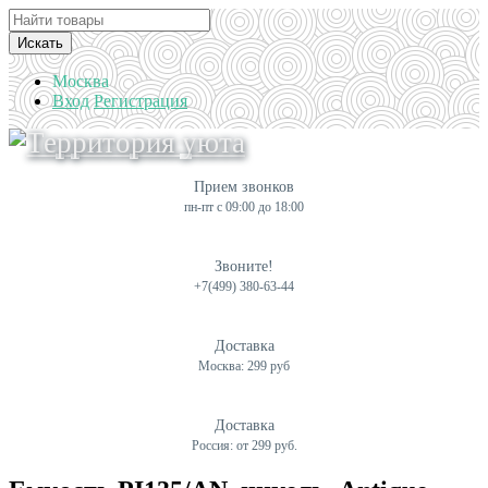
Искать
Москва
Вход
Регистрация
Прием звонков
пн-пт с 09:00 до 18:00
Звоните!
+7(499) 380-63-44
Доставка
Москва: 299 руб
Доставка
Россия: от 299 руб.