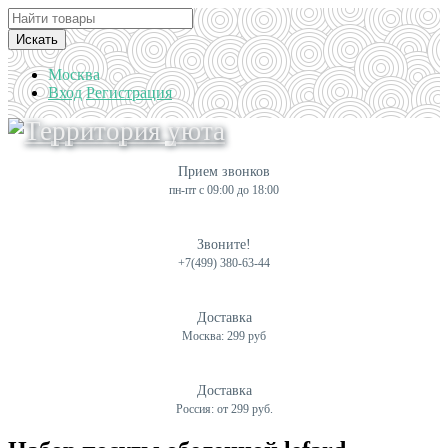
Искать
Москва
Вход
Регистрация
Прием звонков
пн-пт с 09:00 до 18:00
Звоните!
+7(499) 380-63-44
Доставка
Москва: 299 руб
Доставка
Россия: от 299 руб.