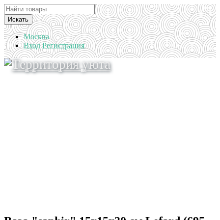
Искать
Москва
Вход
Регистрация