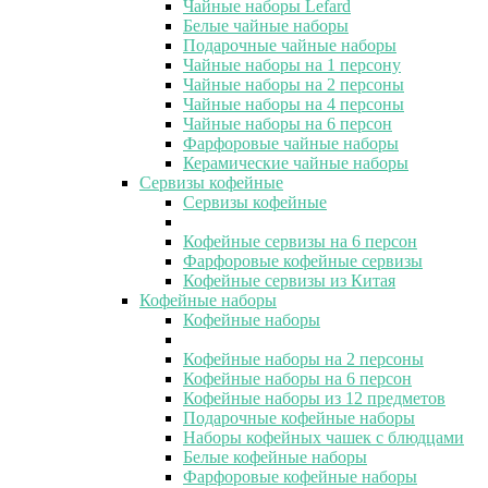
Чайные наборы Lefard
Белые чайные наборы
Подарочные чайные наборы
Чайные наборы на 1 персону
Чайные наборы на 2 персоны
Чайные наборы на 4 персоны
Чайные наборы на 6 персон
Фарфоровые чайные наборы
Керамические чайные наборы
Сервизы кофейные
Сервизы кофейные
Кофейные сервизы на 6 персон
Фарфоровые кофейные сервизы
Кофейные сервизы из Китая
Кофейные наборы
Кофейные наборы
Кофейные наборы на 2 персоны
Кофейные наборы на 6 персон
Кофейные наборы из 12 предметов
Подарочные кофейные наборы
Наборы кофейных чашек с блюдцами
Белые кофейные наборы
Фарфоровые кофейные наборы