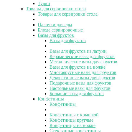
Турки
Товары для сервировки стола
Товары для сервировки стола
Палочки для еды
Блюда сервировочные
Вазы для фруктов
Вазы для фруктов
Вазы для фруктов из латуни
Керамические вазы для фруктов
Металлические вазы для фруктов
Вазы для фруктов на ножке
Многоярусные вазы для фруктов
Декоративные вазы для фруктов
Подарочные вазы для фруктов
Настольные вазы для фруктов
Большие вазы для фруктов
Конфетницы
Конфетницы
Конфетницы с крышкой
Конфетницы круглые
Конфетницы на ножке
Стеклянные конфетницы