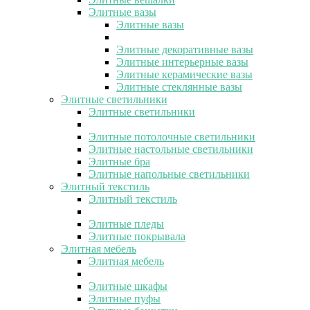
Элитные вазы
Элитные вазы
Элитные декоративные вазы
Элитные интерьерные вазы
Элитные керамические вазы
Элитные стеклянные вазы
Элитные светильники
Элитные светильники
Элитные потолочные светильники
Элитные настольные светильники
Элитные бра
Элитные напольные светильники
Элитный текстиль
Элитный текстиль
Элитные пледы
Элитные покрывала
Элитная мебель
Элитная мебель
Элитные шкафы
Элитные пуфы