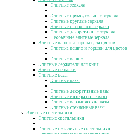
Элитные зеркала
Элитные прямоугольные зеркала
Элитные круглые зеркала
Элитные напольные зеркала
Элитные декоративные зеркала
Необычные элитные зеркала
Элитные кашпо и горшки для цветов
Элитные кашпо и горшки для цветов
Элитные кашпо
Элитные держатели для книг
Элитные вешалки
Элитные вазы
Элитные вазы
Элитные декоративные вазы
Элитные интерьерные вазы
Элитные керамические вазы
Элитные стеклянные вазы
Элитные светильники
Элитные светильники
Элитные потолочные светильники