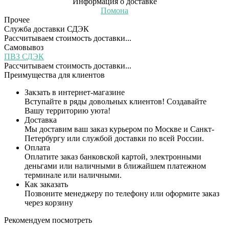
Информация о доставке
Помона
Прочее
Служба доставки СДЭК
Рассчитываем стоимость доставки...
Самовывоз
ПВЗ СДЭК
Рассчитываем стоимость доставки...
Преимущества для клиентов
Закзать в интернет-магазине
Вступайте в ряды довольных клиентов! Создавайте
Вашу территорию уюта!
Доставка
Мы доставим ваш заказ курьером по Москве и Санкт-
Петербургу или службой доставки по всей России.
Оплата
Оплатите заказ банковской картой, электронными
деньгами или наличными в ближайшем платежном
терминале или наличными.
Как заказать
Позвоните менеджеру по телефону или оформите заказ
через корзину
Рекомендуем посмотреть