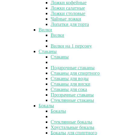
Ложки кофейные
Ложки салатные
Ложки столовые
Чайные ложки
Лопатки для торта
Вилки
Вилки
Вилки на 1 персону
Стаканы
Стаканы
Подарочные стаканы
Стаканы для спиртного
Стаканы для воды
Стаканы для виски
Стаканы для сока
Прозрачные стаканы
Стеклянные стаканы
Бокалы
Бокалы
Стеклянные бокалы
Хрустальные бокалы
Бокалы для спиртного