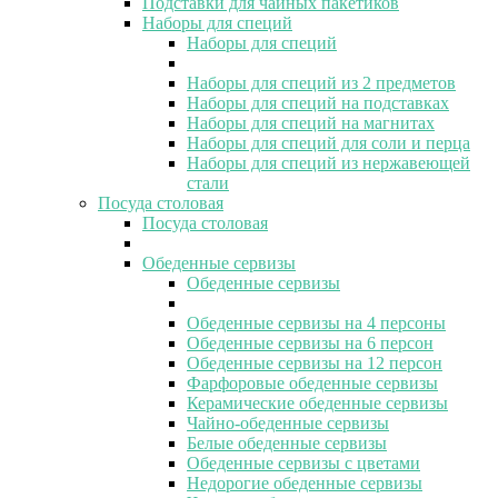
Подставки для чайных пакетиков
Наборы для специй
Наборы для специй
Наборы для специй из 2 предметов
Наборы для специй на подставках
Наборы для специй на магнитах
Наборы для специй для соли и перца
Наборы для специй из нержавеющей
стали
Посуда столовая
Посуда столовая
Обеденные сервизы
Обеденные сервизы
Обеденные сервизы на 4 персоны
Обеденные сервизы на 6 персон
Обеденные сервизы на 12 персон
Фарфоровые обеденные сервизы
Керамические обеденные сервизы
Чайно-обеденные сервизы
Белые обеденные сервизы
Обеденные сервизы с цветами
Недорогие обеденные сервизы