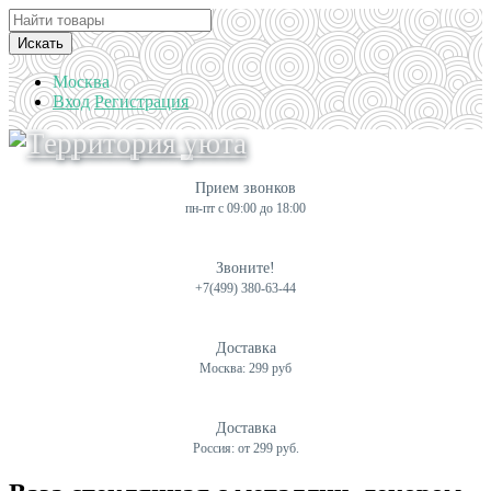
Искать
Москва
Вход
Регистрация
Прием звонков
пн-пт с 09:00 до 18:00
Звоните!
+7(499) 380-63-44
Доставка
Москва: 299 руб
Доставка
Россия: от 299 руб.