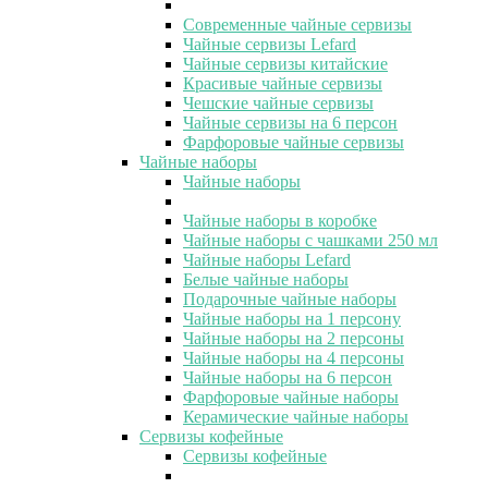
Современные чайные сервизы
Чайные сервизы Lefard
Чайные сервизы китайские
Красивые чайные сервизы
Чешские чайные сервизы
Чайные сервизы на 6 персон
Фарфоровые чайные сервизы
Чайные наборы
Чайные наборы
Чайные наборы в коробке
Чайные наборы с чашками 250 мл
Чайные наборы Lefard
Белые чайные наборы
Подарочные чайные наборы
Чайные наборы на 1 персону
Чайные наборы на 2 персоны
Чайные наборы на 4 персоны
Чайные наборы на 6 персон
Фарфоровые чайные наборы
Керамические чайные наборы
Сервизы кофейные
Сервизы кофейные