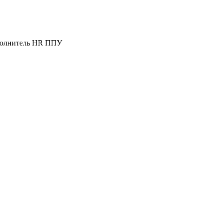
наполнитель HR ППУ