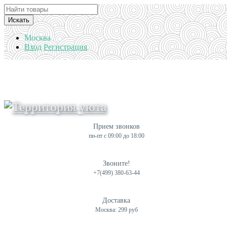
Искать
Москва
Вход
Регистрация
Прием звонков
пн-пт с 09:00 до 18:00
Звоните!
+7(499) 380-63-44
Доставка
Москва: 299 руб