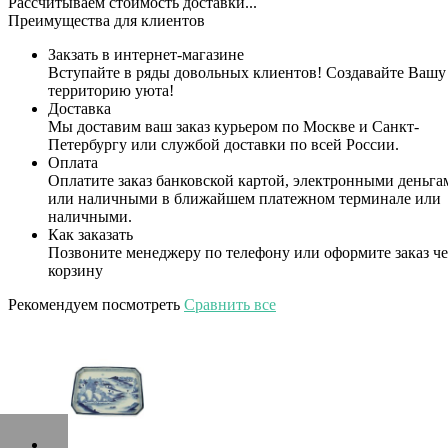
Рассчитываем стоимость доставки...
Преимущества для клиентов
Закзать в интернет-магазине
Вступайте в ряды довольных клиентов! Создавайте Вашу
территорию уюта!
Доставка
Мы доставим ваш заказ курьером по Москве и Санкт-
Петербургу или службой доставки по всей России.
Оплата
Оплатите заказ банковской картой, электронными деньга
или наличными в ближайшем платежном терминале или
наличными.
Как заказать
Позвоните менеджеру по телефону или оформите заказ че
корзину
Рекомендуем посмотреть
Сравнить все