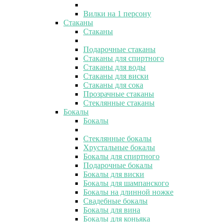
Вилки на 1 персону
Стаканы
Стаканы
Подарочные стаканы
Стаканы для спиртного
Стаканы для воды
Стаканы для виски
Стаканы для сока
Прозрачные стаканы
Стеклянные стаканы
Бокалы
Бокалы
Стеклянные бокалы
Хрустальные бокалы
Бокалы для спиртного
Подарочные бокалы
Бокалы для виски
Бокалы для шампанского
Бокалы на длинной ножке
Свадебные бокалы
Бокалы для вина
Бокалы для коньяка