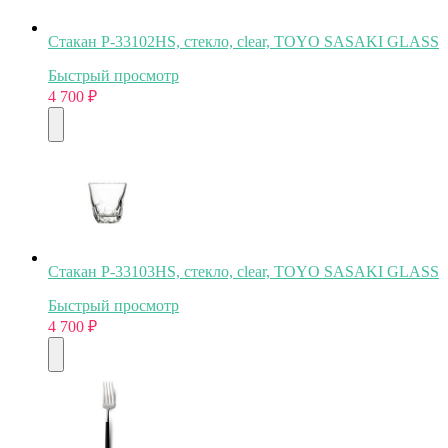
Стакан P-33102HS, стекло, clear, TOYO SASAKI GLASS
Быстрый просмотр
4 700
₽
Стакан P-33103HS, стекло, clear, TOYO SASAKI GLASS
Быстрый просмотр
4 700
₽