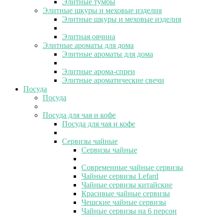
Элитные тумбы
Элитные шкуры и меховые изделия
Элитные шкуры и меховые изделия
Элитная овчина
Элитные ароматы для дома
Элитные ароматы для дома
Элитные арома-спреи
Элитные ароматические свечи
Посуда
Посуда
Посуда для чая и кофе
Посуда для чая и кофе
Сервизы чайные
Сервизы чайные
Современные чайные сервизы
Чайные сервизы Lefard
Чайные сервизы китайские
Красивые чайные сервизы
Чешские чайные сервизы
Чайные сервизы на 6 персон