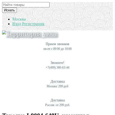
Искать
Москва
Вход
Регистрация
Прием звонков
пн-пт с 09:00 до 18:00
Звоните!
+7(499) 380-63-44
Доставка
Москва: 299 руб
Доставка
Россия: от 299 руб.