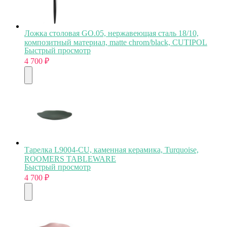
Ложка столовая GO.05, нержавеющая сталь 18/10,
композитный материал, matte chrom/black, CUTIPOL
Быстрый просмотр
4 700
₽
Тарелка L9004-CU, каменная керамика, Turquoise,
ROOMERS TABLEWARE
Быстрый просмотр
4 700
₽