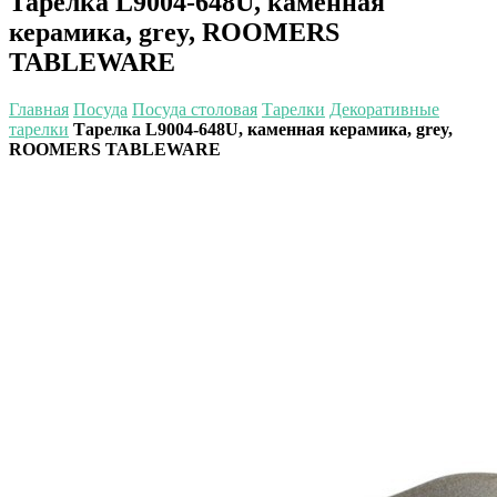
Тарелка L9004-648U, каменная
керамика, grey, ROOMERS
TABLEWARE
Главная
Посуда
Посуда столовая
Тарелки
Декоративные
тарелки
Тарелка L9004-648U, каменная керамика, grey,
ROOMERS TABLEWARE