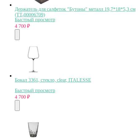
Держатель для салфеток "Бутоны" металл 19,7*18*5,3 см
(TT-00006709)
Быстрый просмотр
4 700
₽
Бокал 3361, стекло, clear, ITALESSE
Быстрый просмотр
4 700
₽