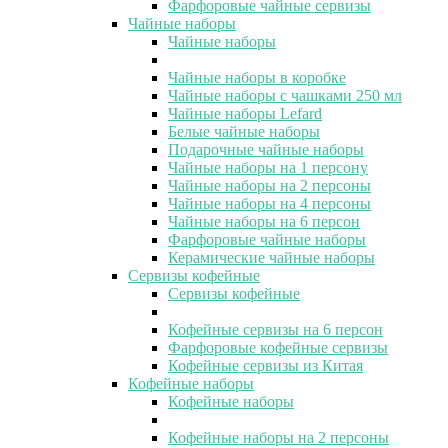
Фарфоровые чайные сервизы
Чайные наборы
Чайные наборы
Чайные наборы в коробке
Чайные наборы с чашками 250 мл
Чайные наборы Lefard
Белые чайные наборы
Подарочные чайные наборы
Чайные наборы на 1 персону
Чайные наборы на 2 персоны
Чайные наборы на 4 персоны
Чайные наборы на 6 персон
Фарфоровые чайные наборы
Керамические чайные наборы
Сервизы кофейные
Сервизы кофейные
Кофейные сервизы на 6 персон
Фарфоровые кофейные сервизы
Кофейные сервизы из Китая
Кофейные наборы
Кофейные наборы
Кофейные наборы на 2 персоны