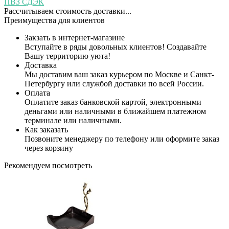
ПВЗ СДЭК
Рассчитываем стоимость доставки...
Преимущества для клиентов
Закзать в интернет-магазине
Вступайте в ряды довольных клиентов! Создавайте
Вашу территорию уюта!
Доставка
Мы доставим ваш заказ курьером по Москве и Санкт-
Петербургу или службой доставки по всей России.
Оплата
Оплатите заказ банковской картой, электронными
деньгами или наличными в ближайшем платежном
терминале или наличными.
Как заказать
Позвоните менеджеру по телефону или оформите заказ
через корзину
Рекомендуем посмотреть