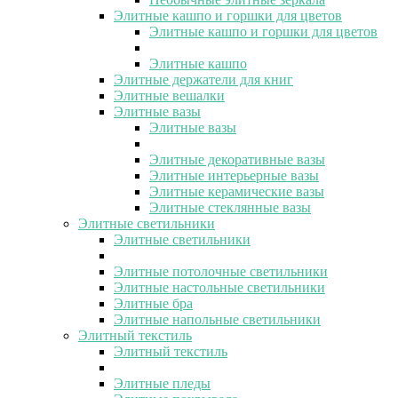
Элитные кашпо и горшки для цветов
Элитные кашпо и горшки для цветов
Элитные кашпо
Элитные держатели для книг
Элитные вешалки
Элитные вазы
Элитные вазы
Элитные декоративные вазы
Элитные интерьерные вазы
Элитные керамические вазы
Элитные стеклянные вазы
Элитные светильники
Элитные светильники
Элитные потолочные светильники
Элитные настольные светильники
Элитные бра
Элитные напольные светильники
Элитный текстиль
Элитный текстиль
Элитные пледы