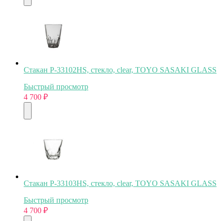
Стакан P-33102HS, стекло, clear, TOYO SASAKI GLASS
Быстрый просмотр
4 700
₽
Стакан P-33103HS, стекло, clear, TOYO SASAKI GLASS
Быстрый просмотр
4 700
₽