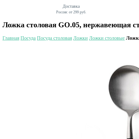
Доставка
Россия: от 299 руб.
Ложка столовая GO.05, нержавеющая ст
Главная
Посуда
Посуда столовая
Ложки
Ложки столовые
Ложка