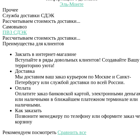
Эль-Монте
Прочее
Служба доставки СДЭК
Рассчитываем стоимость доставки...
Самовывоз
ПВЗ СДЭК
Рассчитываем стоимость доставки...
Преимущества для клиентов
Закзать в интернет-магазине
Вступайте в ряды довольных клиентов! Создавайте Вашу
территорию уюта!
Доставка
Мы доставим ваш заказ курьером по Москве и Санкт-
Петербургу или службой доставки по всей России.
Оплата
Оплатите заказ банковской картой, электронными деньга
или наличными в ближайшем платежном терминале или
наличными.
Как заказать
Позвоните менеджеру по телефону или оформите заказ че
корзину
Рекомендуем посмотреть
Сравнить все