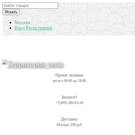
Искать
Москва
Вход
Регистрация
Прием звонков
пн-пт с 09:00 до 18:00
Звоните!
+7(499) 380-63-44
Доставка
Москва: 299 руб