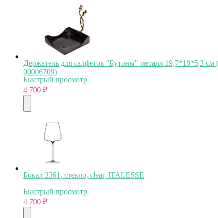
Держатель для салфеток "Бутоны" металл 19,7*18*5,3 см 
00006709)
Быстрый просмотр
4 700
₽
Бокал 3361, стекло, clear, ITALESSE
Быстрый просмотр
4 700
₽