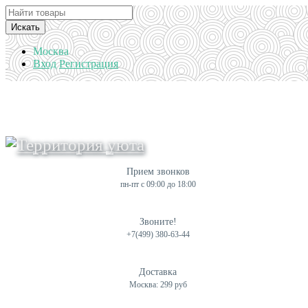
Искать
Москва
Вход
Регистрация
Прием звонков
пн-пт с 09:00 до 18:00
Звоните!
+7(499) 380-63-44
Доставка
Москва: 299 руб