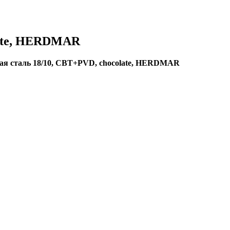
late, HERDMAR
ая сталь 18/10, CBT+PVD, chocolate, HERDMAR