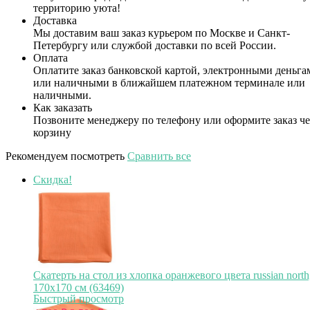
территорию уюта!
Доставка
Мы доставим ваш заказ курьером по Москве и Санкт-
Петербургу или службой доставки по всей России.
Оплата
Оплатите заказ банковской картой, электронными деньга
или наличными в ближайшем платежном терминале или
наличными.
Как заказать
Позвоните менеджеру по телефону или оформите заказ че
корзину
Рекомендуем посмотреть
Сравнить все
Скидка!
Скатерть на стол из хлопка оранжевого цвета russian north
170х170 см (63469)
Быстрый просмотр