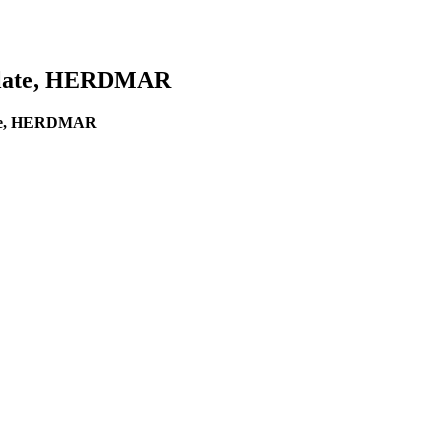
colate, HERDMAR
ate, HERDMAR