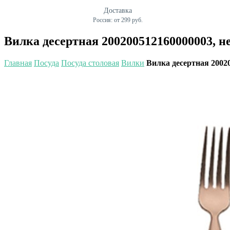
Доставка
Россия: от 299 руб.
Вилка десертная 200200512160000003, 
Главная
Посуда
Посуда столовая
Вилки
Вилка десертная 2002