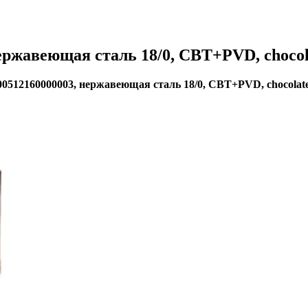
нержавеющая сталь 18/0, CBT+PVD, cho
00512160000003, нержавеющая сталь 18/0, CBT+PVD, chocol