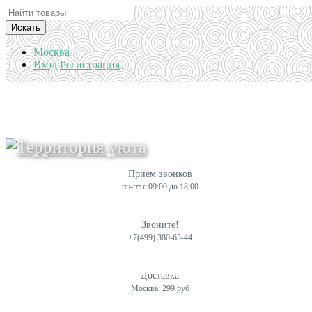
Искать
Москва
Вход
Регистрация
Прием звонков
пн-пт с 09:00 до 18:00
Звоните!
+7(499) 380-63-44
Доставка
Москва: 299 руб