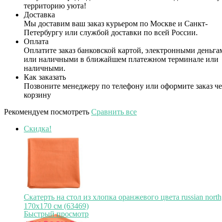
территорию уюта!
Доставка
Мы доставим ваш заказ курьером по Москве и Санкт-
Петербургу или службой доставки по всей России.
Оплата
Оплатите заказ банковской картой, электронными деньга
или наличными в ближайшем платежном терминале или
наличными.
Как заказать
Позвоните менеджеру по телефону или оформите заказ че
корзину
Рекомендуем посмотреть
Сравнить все
Скидка!
Скатерть на стол из хлопка оранжевого цвета russian north
170х170 см (63469)
Быстрый просмотр