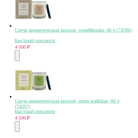
Свеча ароматическая lacrosse, wood&tonka, 60 ч (74596)
Быстрый просмотр
4 500
₽
Свеча ароматическая lacrosse, green tea&lime, 60 ч
(74597)
Быстрый просмотр
4 500
₽