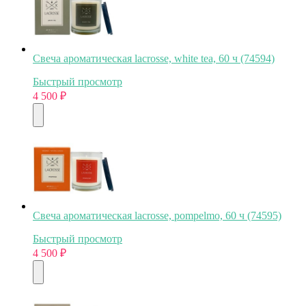
Свеча ароматическая lacrosse, white tea, 60 ч (74594)
Быстрый просмотр
4 500
₽
Свеча ароматическая lacrosse, pompelmo, 60 ч (74595)
Быстрый просмотр
4 500
₽