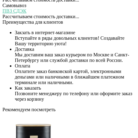
Самовывоз
ПВЗ СДЭК
Рассчитываем стоимость доставки...
Преимущества для клиентов
Закзать в интернет-магазине
Вступайте в ряды довольных клиентов! Создавайте
Вашу территорию уюта!
Доставка
Мы доставим ваш заказ курьером по Москве и Санкт-
Петербургу или службой доставки по всей России.
Оплата
Оплатите заказ банковской картой, электронными
деньгами или наличными в ближайшем платежном
терминале или наличными.
Как заказать
Позвоните менеджеру по телефону или оформите заказ
через корзину
Рекомендуем посмотреть