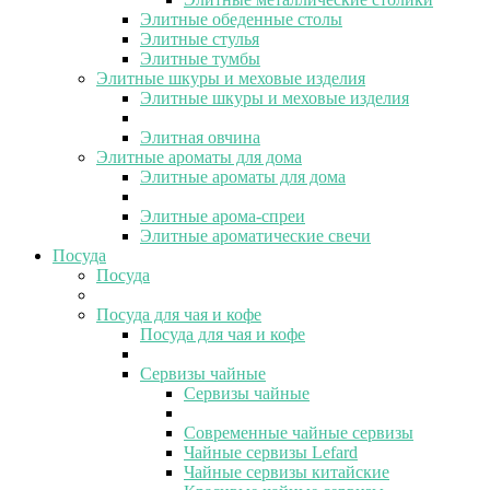
Элитные обеденные столы
Элитные стулья
Элитные тумбы
Элитные шкуры и меховые изделия
Элитные шкуры и меховые изделия
Элитная овчина
Элитные ароматы для дома
Элитные ароматы для дома
Элитные арома-спреи
Элитные ароматические свечи
Посуда
Посуда
Посуда для чая и кофе
Посуда для чая и кофе
Сервизы чайные
Сервизы чайные
Современные чайные сервизы
Чайные сервизы Lefard
Чайные сервизы китайские