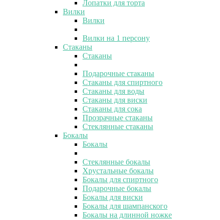
Лопатки для торта
Вилки
Вилки
Вилки на 1 персону
Стаканы
Стаканы
Подарочные стаканы
Стаканы для спиртного
Стаканы для воды
Стаканы для виски
Стаканы для сока
Прозрачные стаканы
Стеклянные стаканы
Бокалы
Бокалы
Стеклянные бокалы
Хрустальные бокалы
Бокалы для спиртного
Подарочные бокалы
Бокалы для виски
Бокалы для шампанского
Бокалы на длинной ножке