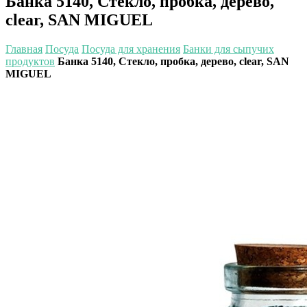
Банка 5140, Стекло, пробка, дерево,
clear, SAN MIGUEL
Главная
Посуда
Посуда для хранения
Банки для сыпучих
продуктов
Банка 5140, Стекло, пробка, дерево, clear, SAN
MIGUEL