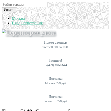
Искать
Москва
Вход
Регистрация
Прием звонков
пн-пт с 09:00 до 18:00
Звоните!
+7(499) 380-63-44
Доставка
Москва: 299 руб
Доставка
Россия: от 299 руб.