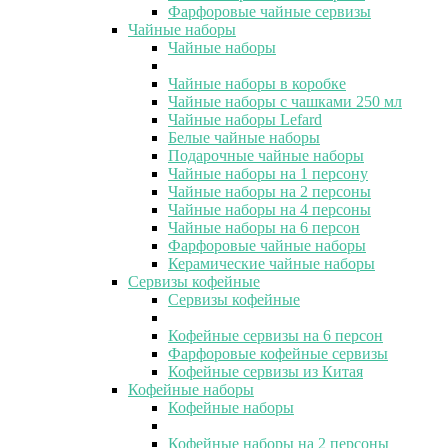
Фарфоровые чайные сервизы
Чайные наборы
Чайные наборы
Чайные наборы в коробке
Чайные наборы с чашками 250 мл
Чайные наборы Lefard
Белые чайные наборы
Подарочные чайные наборы
Чайные наборы на 1 персону
Чайные наборы на 2 персоны
Чайные наборы на 4 персоны
Чайные наборы на 6 персон
Фарфоровые чайные наборы
Керамические чайные наборы
Сервизы кофейные
Сервизы кофейные
Кофейные сервизы на 6 персон
Фарфоровые кофейные сервизы
Кофейные сервизы из Китая
Кофейные наборы
Кофейные наборы
Кофейные наборы на 2 персоны