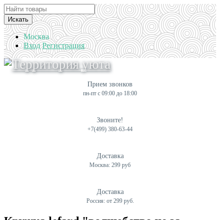
Искать
Москва
Вход
Регистрация
Прием звонков
пн-пт с 09:00 до 18:00
Звоните!
+7(499) 380-63-44
Доставка
Москва: 299 руб
Доставка
Россия: от 299 руб.