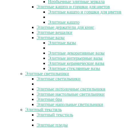
Необычные элитные зеркала
Элитные кашпо и горшки для цветов
Элитные кашпо и горшки для цветов
Элитные кашпо
Элитные держатели для книг
Элитные вешалки
Элитные вазы
Элитные вазы
Элитные декоративные вазы
Элитные интерьерные вазы
Элитные керамические вазы
Элитные стеклянные вазы
Элитные светильники
Элитные светильники
Элитные потолочные светильники
Элитные настольные светильники
Элитные бра
Элитные напольные светильники
Элитный текстиль
Элитный текстиль
Элитные пледы