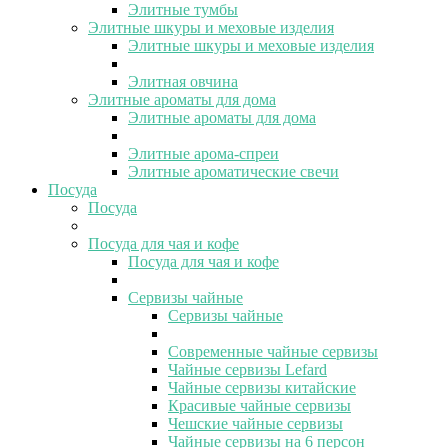
Элитные тумбы
Элитные шкуры и меховые изделия
Элитные шкуры и меховые изделия
Элитная овчина
Элитные ароматы для дома
Элитные ароматы для дома
Элитные арома-спреи
Элитные ароматические свечи
Посуда
Посуда
Посуда для чая и кофе
Посуда для чая и кофе
Сервизы чайные
Сервизы чайные
Современные чайные сервизы
Чайные сервизы Lefard
Чайные сервизы китайские
Красивые чайные сервизы
Чешские чайные сервизы
Чайные сервизы на 6 персон