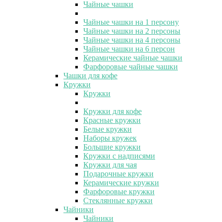
Чайные чашки
Чайные чашки на 1 персону
Чайные чашки на 2 персоны
Чайные чашки на 4 персоны
Чайные чашки на 6 персон
Керамические чайные чашки
Фарфоровые чайные чашки
Чашки для кофе
Кружки
Кружки
Кружки для кофе
Красные кружки
Белые кружки
Наборы кружек
Большие кружки
Кружки с надписями
Кружки для чая
Подарочные кружки
Керамические кружки
Фарфоровые кружки
Стеклянные кружки
Чайники
Чайники