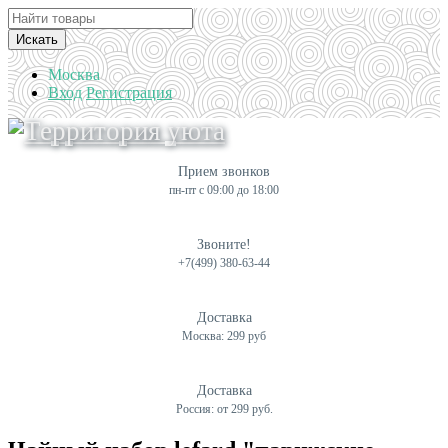
Искать
Москва
Вход
Регистрация
Прием звонков
пн-пт с 09:00 до 18:00
Звоните!
+7(499) 380-63-44
Доставка
Москва: 299 руб
Доставка
Россия: от 299 руб.