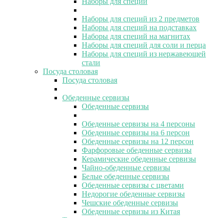
Наборы для специй
Наборы для специй из 2 предметов
Наборы для специй на подставках
Наборы для специй на магнитах
Наборы для специй для соли и перца
Наборы для специй из нержавеющей
стали
Посуда столовая
Посуда столовая
Обеденные сервизы
Обеденные сервизы
Обеденные сервизы на 4 персоны
Обеденные сервизы на 6 персон
Обеденные сервизы на 12 персон
Фарфоровые обеденные сервизы
Керамические обеденные сервизы
Чайно-обеденные сервизы
Белые обеденные сервизы
Обеденные сервизы с цветами
Недорогие обеденные сервизы
Чешские обеденные сервизы
Обеденные сервизы из Китая