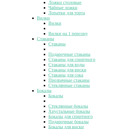
Ложки столовые
Чайные ложки
Лопатки для торта
Вилки
Вилки
Вилки на 1 персону
Стаканы
Стаканы
Подарочные стаканы
Стаканы для спиртного
Стаканы для воды
Стаканы для виски
Стаканы для сока
Прозрачные стаканы
Стеклянные стаканы
Бокалы
Бокалы
Стеклянные бокалы
Хрустальные бокалы
Бокалы для спиртного
Подарочные бокалы
Бокалы для виски