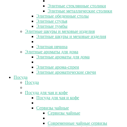
Элитные стеклянные столики
Элитные металлические столики
Элитные обеденные столы
Элитные стулья
Элитные тумбы
Элитные шкуры и меховые изделия
Элитные шкуры и меховые изделия
Элитная овчина
Элитные ароматы для дома
Элитные ароматы для дома
Элитные арома-спреи
Элитные ароматические свечи
Посуда
Посуда
Посуда для чая и кофе
Посуда для чая и кофе
Сервизы чайные
Сервизы чайные
Современные чайные сервизы