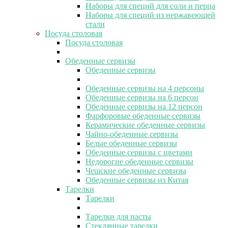
Наборы для специй для соли и перца
Наборы для специй из нержавеющей
стали
Посуда столовая
Посуда столовая
Обеденные сервизы
Обеденные сервизы
Обеденные сервизы на 4 персоны
Обеденные сервизы на 6 персон
Обеденные сервизы на 12 персон
Фарфоровые обеденные сервизы
Керамические обеденные сервизы
Чайно-обеденные сервизы
Белые обеденные сервизы
Обеденные сервизы с цветами
Недорогие обеденные сервизы
Чешские обеденные сервизы
Обеденные сервизы из Китая
Тарелки
Тарелки
Тарелки для пасты
Стеклянные тарелки