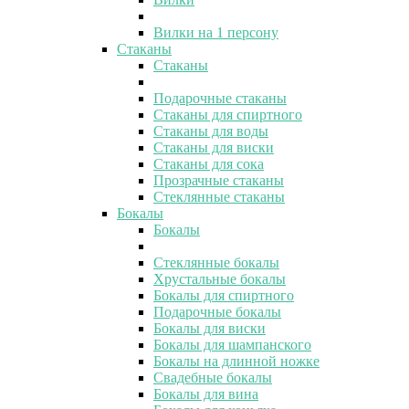
Вилки на 1 персону
Стаканы
Стаканы
Подарочные стаканы
Стаканы для спиртного
Стаканы для воды
Стаканы для виски
Стаканы для сока
Прозрачные стаканы
Стеклянные стаканы
Бокалы
Бокалы
Стеклянные бокалы
Хрустальные бокалы
Бокалы для спиртного
Подарочные бокалы
Бокалы для виски
Бокалы для шампанского
Бокалы на длинной ножке
Свадебные бокалы
Бокалы для вина