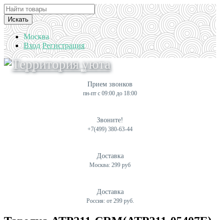
Искать
Москва
Вход
Регистрация