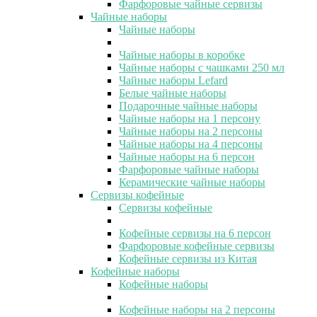
Фарфоровые чайные сервизы
Чайные наборы
Чайные наборы
Чайные наборы в коробке
Чайные наборы с чашками 250 мл
Чайные наборы Lefard
Белые чайные наборы
Подарочные чайные наборы
Чайные наборы на 1 персону
Чайные наборы на 2 персоны
Чайные наборы на 4 персоны
Чайные наборы на 6 персон
Фарфоровые чайные наборы
Керамические чайные наборы
Сервизы кофейные
Сервизы кофейные
Кофейные сервизы на 6 персон
Фарфоровые кофейные сервизы
Кофейные сервизы из Китая
Кофейные наборы
Кофейные наборы
Кофейные наборы на 2 персоны