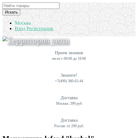
Искать
Москва
Вход
Регистрация
Прием звонков
пн-пт с 09:00 до 18:00
Звоните!
+7(499) 380-63-44
Доставка
Москва: 299 руб
Доставка
Россия: от 299 руб.