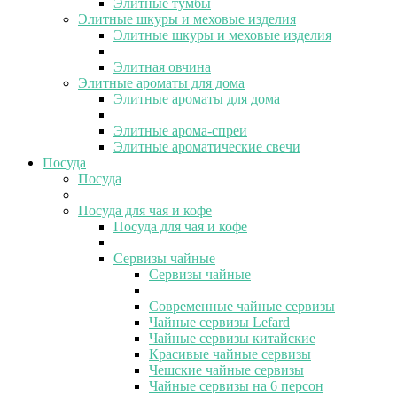
Элитные тумбы
Элитные шкуры и меховые изделия
Элитные шкуры и меховые изделия
Элитная овчина
Элитные ароматы для дома
Элитные ароматы для дома
Элитные арома-спреи
Элитные ароматические свечи
Посуда
Посуда
Посуда для чая и кофе
Посуда для чая и кофе
Сервизы чайные
Сервизы чайные
Современные чайные сервизы
Чайные сервизы Lefard
Чайные сервизы китайские
Красивые чайные сервизы
Чешские чайные сервизы
Чайные сервизы на 6 персон