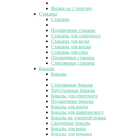
Вилки на 1 персону
Стаканы
Стаканы
Подарочные стаканы
Стаканы для спиртного
Стаканы для воды
Стаканы для виски
Стаканы для сока
Прозрачные стаканы
Стеклянные стаканы
Бокалы
Бокалы
Стеклянные бокалы
Хрустальные бокалы
Бокалы для спиртного
Подарочные бокалы
Бокалы для виски
Бокалы для шампанского
Бокалы на длинной ножке
Свадебные бокалы
Бокалы для вина
Бокалы для коньяка