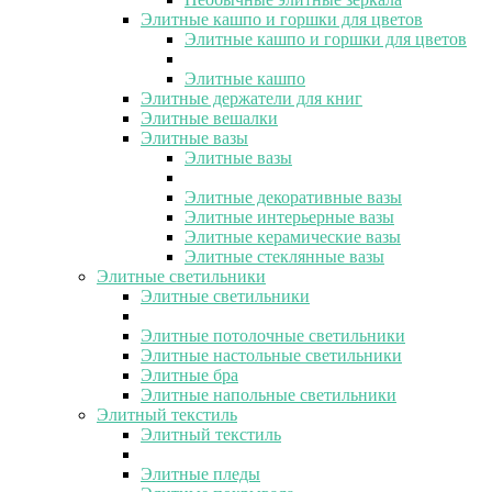
Элитные кашпо и горшки для цветов
Элитные кашпо и горшки для цветов
Элитные кашпо
Элитные держатели для книг
Элитные вешалки
Элитные вазы
Элитные вазы
Элитные декоративные вазы
Элитные интерьерные вазы
Элитные керамические вазы
Элитные стеклянные вазы
Элитные светильники
Элитные светильники
Элитные потолочные светильники
Элитные настольные светильники
Элитные бра
Элитные напольные светильники
Элитный текстиль
Элитный текстиль
Элитные пледы