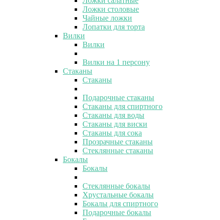
Ложки салатные
Ложки столовые
Чайные ложки
Лопатки для торта
Вилки
Вилки
Вилки на 1 персону
Стаканы
Стаканы
Подарочные стаканы
Стаканы для спиртного
Стаканы для воды
Стаканы для виски
Стаканы для сока
Прозрачные стаканы
Стеклянные стаканы
Бокалы
Бокалы
Стеклянные бокалы
Хрустальные бокалы
Бокалы для спиртного
Подарочные бокалы