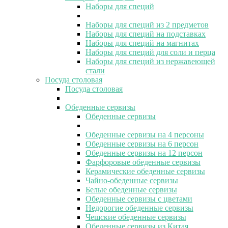
Наборы для специй
Наборы для специй из 2 предметов
Наборы для специй на подставках
Наборы для специй на магнитах
Наборы для специй для соли и перца
Наборы для специй из нержавеющей
стали
Посуда столовая
Посуда столовая
Обеденные сервизы
Обеденные сервизы
Обеденные сервизы на 4 персоны
Обеденные сервизы на 6 персон
Обеденные сервизы на 12 персон
Фарфоровые обеденные сервизы
Керамические обеденные сервизы
Чайно-обеденные сервизы
Белые обеденные сервизы
Обеденные сервизы с цветами
Недорогие обеденные сервизы
Чешские обеденные сервизы
Обеденные сервизы из Китая