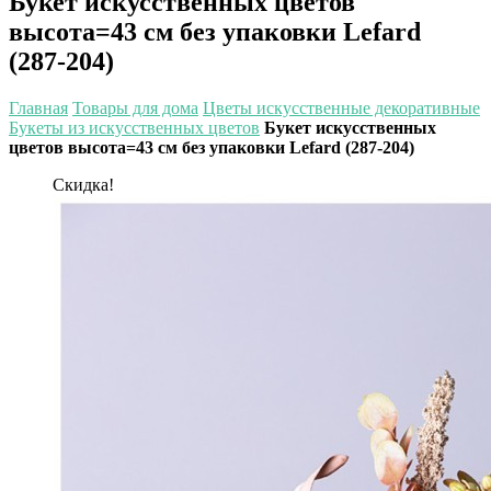
Букет искусственных цветов
высота=43 см без упаковки Lefard
(287-204)
Главная
Товары для дома
Цветы искусственные декоративные
Букеты из искусственных цветов
Букет искусственных
цветов высота=43 см без упаковки Lefard (287-204)
Скидка!