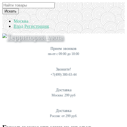
Искать
Москва
Вход
Регистрация
Прием звонков
пн-пт с 09:00 до 18:00
Звоните!
+7(499) 380-63-44
Доставка
Москва: 299 руб
Доставка
Россия: от 299 руб.